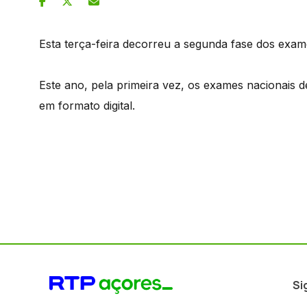
Esta terça-feira decorreu a segunda fase dos exam
Este ano, pela primeira vez, os exames nacionais 
em formato digital.
Si