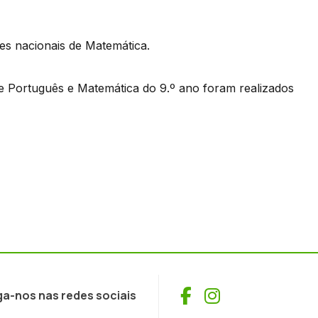
es nacionais de Matemática.
de Português e Matemática do 9.º ano foram realizados
Facebook
Instagram
ga-nos nas redes sociais