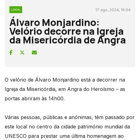
17 ago, 2024, 16:04
LOCAL
Álvaro Monjardino:
Velório decorre na Igreja
da Misericórdia de Angra
O velório de Álvaro Monjardino está a decorrer na
Igreja da Misericórdia, em Angra do Heroísmo – as
portas abriram às 14h00.
Várias pessoas, públicas e anónimas, têm passado por
este local no centro da cidade património mundial da
UNESCO para prestar uma última homenagem ao