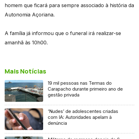
homem que ficará para sempre associado à história da
Autonomia Açoriana.
A família já informou que o funeral irá realizar-se
amanhã às 10h00.
Mais Notícias
19 mil pessoas nas Termas do
Carapacho durante primeiro ano de
gestão privada
‘Nudes’ de adolescentes criadas
com IA: Autoridades apelam à
denúncia