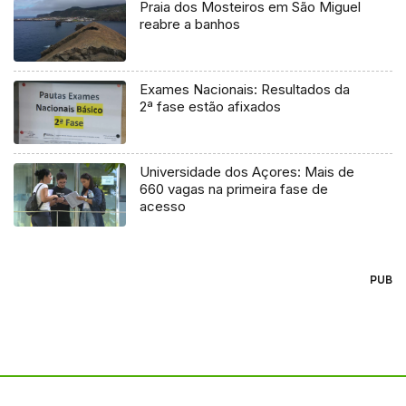
Praia dos Mosteiros em São Miguel
reabre a banhos
Exames Nacionais: Resultados da
2ª fase estão afixados
Universidade dos Açores: Mais de
660 vagas na primeira fase de
acesso
PUB