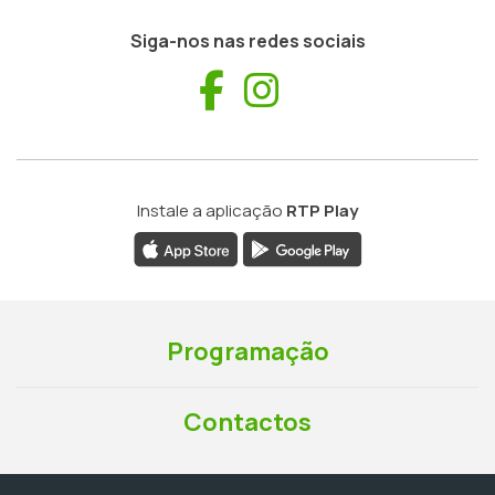
Siga-nos nas redes sociais
Facebook
Instagram
Instale a aplicação
RTP Play
Programação
Contactos