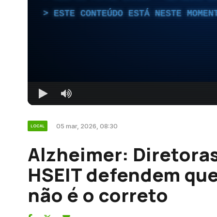
ESTE CONTEÚDO ESTÁ NESTE MOMEN
05 mar, 2026, 08:30
LOCAL
Alzheimer: Diretoras
HSEIT defendem que
não é o correto