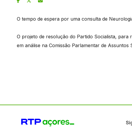
O tempo de espera por uma consulta de Neurologia n
O projeto de resolução do Partido Socialista, par
em análise na Comissão Parlamentar de Assuntos S
Si