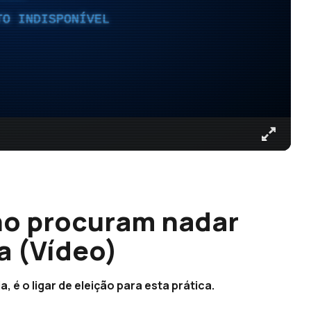
TO INDISPONÍVEL
o procuram nadar
a (Vídeo)
, é o ligar de eleição para esta prática.