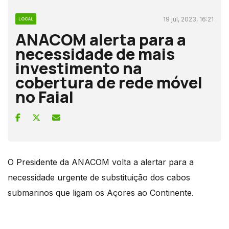
19 jul, 2023, 16:21
LOCAL
ANACOM alerta para a
necessidade de mais
investimento na
cobertura de rede móvel
no Faial
O Presidente da ANACOM volta a alertar para a
necessidade urgente de substituição dos cabos
submarinos que ligam os Açores ao Continente.