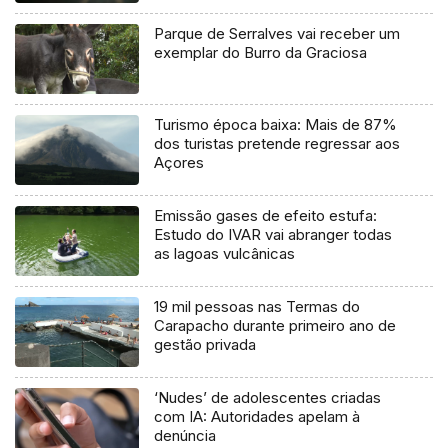
Parque de Serralves vai receber um
exemplar do Burro da Graciosa
Turismo época baixa: Mais de 87%
dos turistas pretende regressar aos
Açores
Emissão gases de efeito estufa:
Estudo do IVAR vai abranger todas
as lagoas vulcânicas
19 mil pessoas nas Termas do
Carapacho durante primeiro ano de
gestão privada
‘Nudes’ de adolescentes criadas
com IA: Autoridades apelam à
denúncia