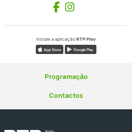
Facebook
Instagram
Instale a aplicação
RTP Play
Programação
Contactos