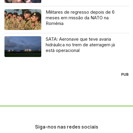
Militares de regresso depois de 6
meses em missão da NATO na
Roménia
SATA: Aeronave que teve avaria
hidráulica no trem de aterragem já
está operacional
PUB
Siga-nos nas redes sociais