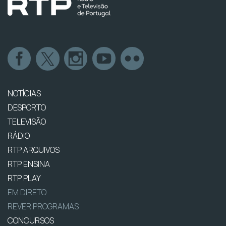
NOTÍCIAS
DESPORTO
TELEVISÃO
RÁDIO
RTP ARQUIVOS
RTP ENSINA
RTP PLAY
EM DIRETO
REVER PROGRAMAS
CONCURSOS