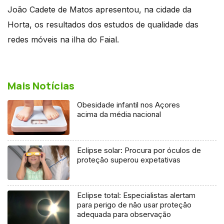
João Cadete de Matos apresentou, na cidade da
Horta, os resultados dos estudos de qualidade das
redes móveis na ilha do Faial.
Mais Notícias
Obesidade infantil nos Açores
acima da média nacional
Eclipse solar: Procura por óculos de
proteção superou expetativas
Eclipse total: Especialistas alertam
para perigo de não usar proteção
adequada para observação