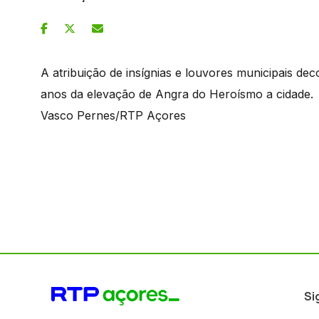
A atribuição de insígnias e louvores municipais d
anos da elevação de Angra do Heroísmo a cidade.
Vasco Pernes/RTP Açores
Si