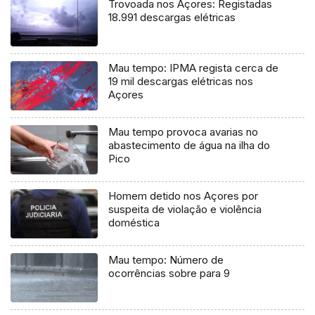
Trovoada nos Açores: Registadas
18.991 descargas elétricas
Mau tempo: IPMA regista cerca de
19 mil descargas elétricas nos
Açores
Mau tempo provoca avarias no
abastecimento de água na ilha do
Pico
Homem detido nos Açores por
suspeita de violação e violência
doméstica
Mau tempo: Número de
ocorrências sobre para 9