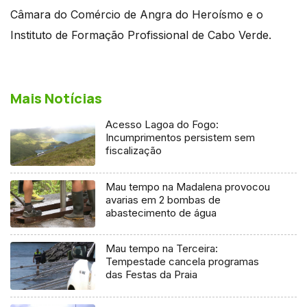
Câmara do Comércio de Angra do Heroísmo e o
Instituto de Formação Profissional de Cabo Verde.
Mais Notícias
Acesso Lagoa do Fogo:
Incumprimentos persistem sem
fiscalização
Mau tempo na Madalena provocou
avarias em 2 bombas de
abastecimento de água
Mau tempo na Terceira:
Tempestade cancela programas
das Festas da Praia