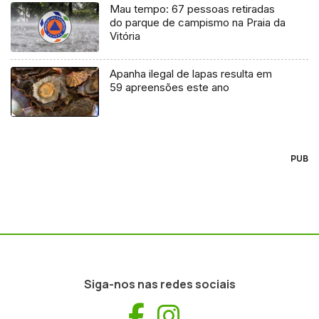
Mau tempo: 67 pessoas retiradas
do parque de campismo na Praia da
Vitória
Apanha ilegal de lapas resulta em
59 apreensões este ano
PUB
Siga-nos nas redes sociais
Facebook
Instagram