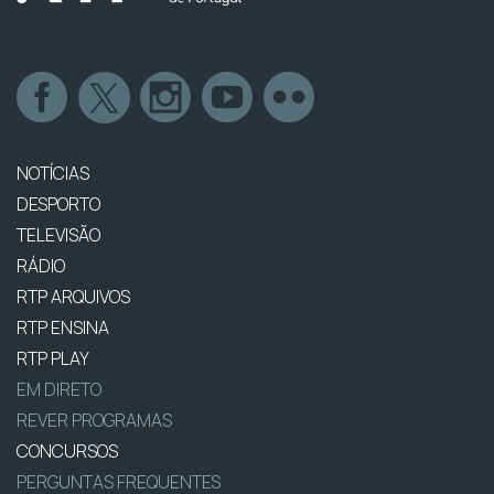
NOTÍCIAS
DESPORTO
TELEVISÃO
RÁDIO
RTP ARQUIVOS
RTP ENSINA
RTP PLAY
EM DIRETO
REVER PROGRAMAS
CONCURSOS
PERGUNTAS FREQUENTES