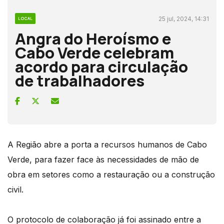
25 jul, 2024, 14:31
LOCAL
Angra do Heroísmo e
Cabo Verde celebram
acordo para circulação
de trabalhadores
A Região abre a porta a recursos humanos de Cabo
Verde, para fazer face às necessidades de mão de
obra em setores como a restauração ou a construção
civil.
O protocolo de colaboração já foi assinado entre a