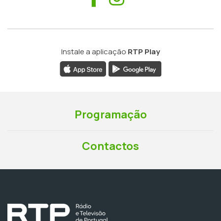
Instale a aplicação
RTP Play
Programação
Contactos