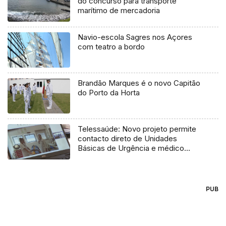
do concurso para transporte
marítimo de mercadoria
Navio-escola Sagres nos Açores
com teatro a bordo
Brandão Marques é o novo Capitão
do Porto da Horta
Telessaúde: Novo projeto permite
contacto direto de Unidades
Básicas de Urgência e médico
regulador
PUB