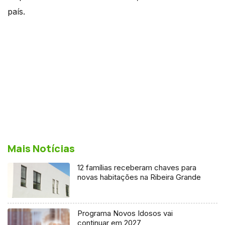
país.
Mais Notícias
12 famílias receberam chaves para
novas habitações na Ribeira Grande
Programa Novos Idosos vai
continuar em 2027