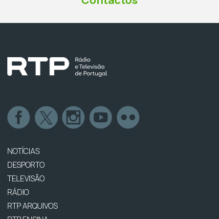
Contactos
NOTÍCIAS
DESPORTO
TELEVISÃO
RÁDIO
RTP ARQUIVOS