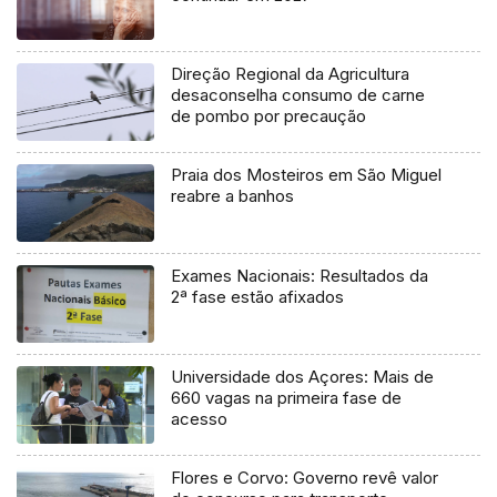
Direção Regional da Agricultura
desaconselha consumo de carne
de pombo por precaução
Praia dos Mosteiros em São Miguel
reabre a banhos
Exames Nacionais: Resultados da
2ª fase estão afixados
Universidade dos Açores: Mais de
660 vagas na primeira fase de
acesso
Flores e Corvo: Governo revê valor