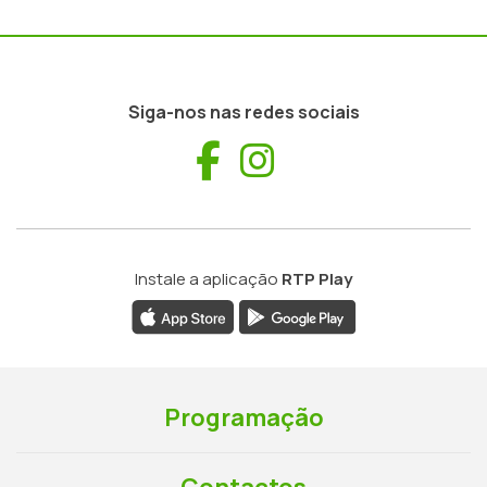
Siga-nos nas redes sociais
Facebook
Instagram
Instale a aplicação
RTP Play
Programação