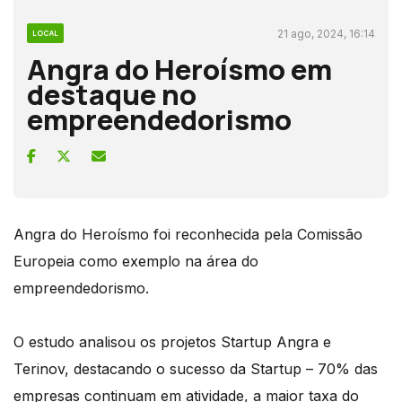
21 ago, 2024, 16:14
LOCAL
Angra do Heroísmo em
destaque no
empreendedorismo
Angra do Heroísmo foi reconhecida pela Comissão
Europeia como exemplo na área do
empreendedorismo.
O estudo analisou os projetos Startup Angra e
Terinov, destacando o sucesso da Startup – 70% das
empresas continuam em atividade, a maior taxa do