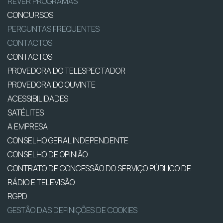
REVER PROGRAMAS
CONCURSOS
PERGUNTAS FREQUENTES
CONTACTOS
CONTACTOS
PROVEDORA DO TELESPECTADOR
PROVEDORA DO OUVINTE
ACESSIBILIDADES
SATÉLITES
A EMPRESA
CONSELHO GERAL INDEPENDENTE
CONSELHO DE OPINIÃO
CONTRATO DE CONCESSÃO DO SERVIÇO PÚBLICO DE
RÁDIO E TELEVISÃO
RGPD
GESTÃO DAS DEFINIÇÕES DE COOKIES