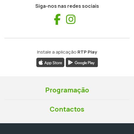
Siga-nos nas redes sociais
Facebook
Instagram
Instale a aplicação
RTP Play
Programação
Contactos