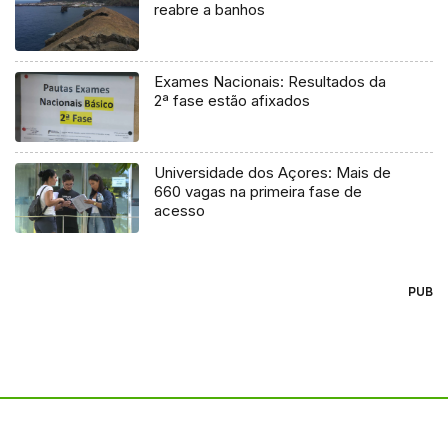
reabre a banhos
Exames Nacionais: Resultados da
2ª fase estão afixados
Universidade dos Açores: Mais de
660 vagas na primeira fase de
acesso
PUB