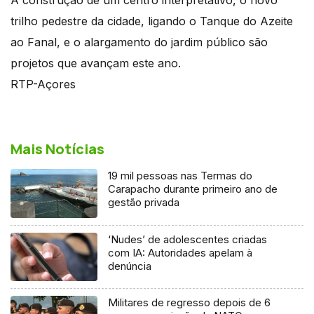
trilho pedestre da cidade, ligando o Tanque do Azeite
ao Fanal, e o alargamento do jardim público são
projetos que avançam este ano.
RTP-Açores
Mais Notícias
19 mil pessoas nas Termas do
Carapacho durante primeiro ano de
gestão privada
‘Nudes’ de adolescentes criadas
com IA: Autoridades apelam à
denúncia
Militares de regresso depois de 6