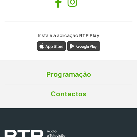
Facebook
Instagram
Instale a aplicação
RTP Play
Programação
Contactos