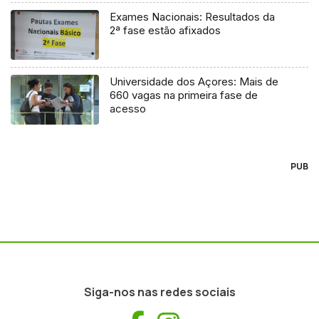
Exames Nacionais: Resultados da
2ª fase estão afixados
Universidade dos Açores: Mais de
660 vagas na primeira fase de
acesso
PUB
Siga-nos nas redes sociais