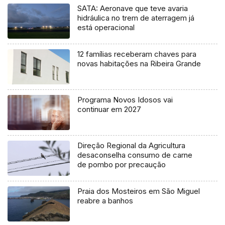
SATA: Aeronave que teve avaria
hidráulica no trem de aterragem já
está operacional
12 famílias receberam chaves para
novas habitações na Ribeira Grande
Programa Novos Idosos vai
continuar em 2027
Direção Regional da Agricultura
desaconselha consumo de carne
de pombo por precaução
Praia dos Mosteiros em São Miguel
reabre a banhos