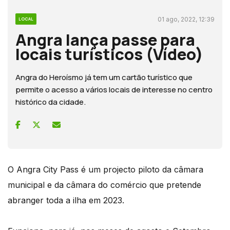
01 ago, 2022, 12:39
LOCAL
Angra lança passe para
locais turísticos (Vídeo)
Angra do Heroísmo já tem um cartão turístico que
permite o acesso a vários locais de interesse no centro
histórico da cidade.
O Angra City Pass é um projecto piloto da câmara
municipal e da câmara do comércio que pretende
abranger toda a ilha em 2023.