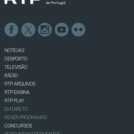
NOTÍCIAS
DESPORTO
TELEVISÃO
RÁDIO
RTP ARQUIVOS
RTP ENSINA
RTP PLAY
EM DIRETO
REVER PROGRAMAS
CONCURSOS