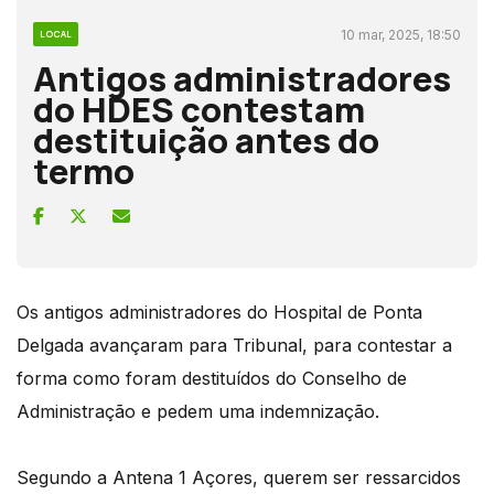
10 mar, 2025, 18:50
LOCAL
Antigos administradores
do HDES contestam
destituição antes do
termo
Os antigos administradores do Hospital de Ponta
Delgada avançaram para Tribunal, para contestar a
forma como foram destituídos do Conselho de
Administração e pedem uma indemnização.
Segundo a Antena 1 Açores, querem ser ressarcidos