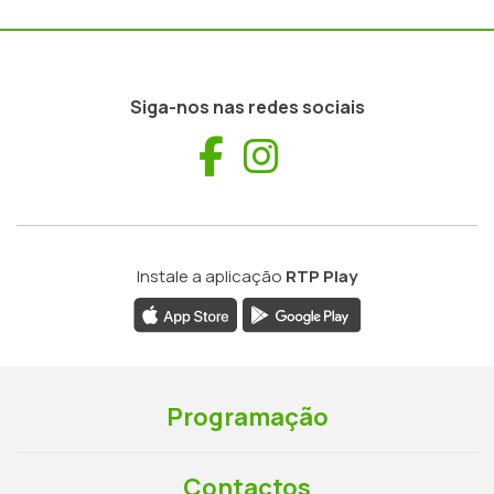
Siga-nos nas redes sociais
Facebook
Instagram
Instale a aplicação
RTP Play
Programação
Contactos