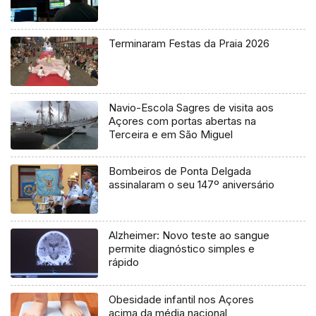
Terminaram Festas da Praia 2026
Navio-Escola Sagres de visita aos
Açores com portas abertas na
Terceira e em São Miguel
Bombeiros de Ponta Delgada
assinalaram o seu 147º aniversário
Alzheimer: Novo teste ao sangue
permite diagnóstico simples e
rápido
Obesidade infantil nos Açores
acima da média nacional