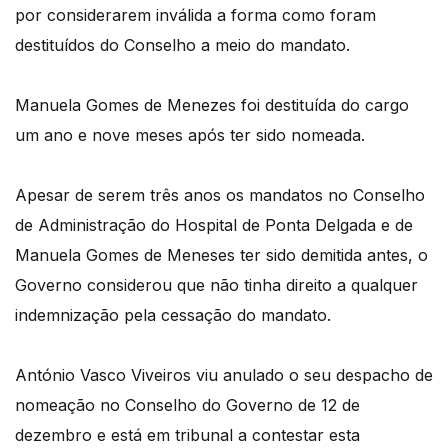
por considerarem inválida a forma como foram
destituídos do Conselho a meio do mandato.
Manuela Gomes de Menezes foi destituída do cargo
um ano e nove meses após ter sido nomeada.
Apesar de serem três anos os mandatos no Conselho
de Administração do Hospital de Ponta Delgada e de
Manuela Gomes de Meneses ter sido demitida antes, o
Governo considerou que não tinha direito a qualquer
indemnização pela cessação do mandato.
António Vasco Viveiros viu anulado o seu despacho de
nomeação no Conselho do Governo de 12 de
dezembro e está em tribunal a contestar esta