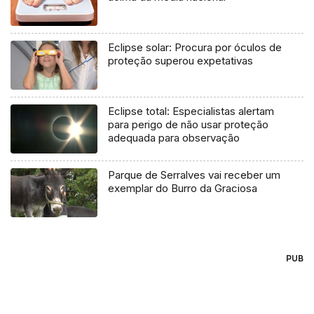
Eclipse solar: Procura por óculos de
proteção superou expetativas
Eclipse total: Especialistas alertam
para perigo de não usar proteção
adequada para observação
Parque de Serralves vai receber um
exemplar do Burro da Graciosa
PUB