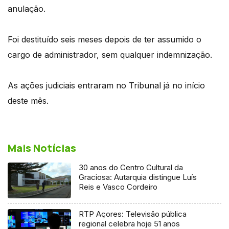
anulação.
Foi destituído seis meses depois de ter assumido o
cargo de administrador, sem qualquer indemnização.
As ações judiciais entraram no Tribunal já no início
deste mês.
Mais Notícias
30 anos do Centro Cultural da
Graciosa: Autarquia distingue Luís
Reis e Vasco Cordeiro
RTP Açores: Televisão pública
regional celebra hoje 51 anos