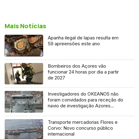
Mais Notícias
Apanha ilegal de lapas resulta em
59 apreensões este ano
Bombeiros dos Açores vão
funcionar 24 horas por dia a partir
de 2027
Investigadores do OKEANOS não
foram convidados para receção do
navio de investigação Azores
Ocean
Transporte mercadorias Flores e
Corvo: Novo concurso público
internacional