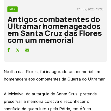
17 nov, 2025, 15:35
LOCAL
Antigos combatentes do
Ultramar homenageados
em Santa Cruz das Flores
com um memorial
Na ilha das Flores, foi inaugurado um memorial em
homenagem aos combatentes da Guerra do Ultramar.
A iniciativa, da autarquia de Santa Cruz, pretende
preservar a memória coletiva e reconhecer o
sacrifício de quem lutou pela Pátria, em África.