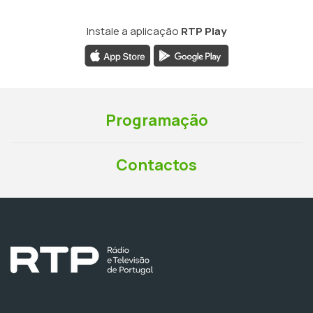
Instale a aplicação
RTP Play
Programação
Contactos