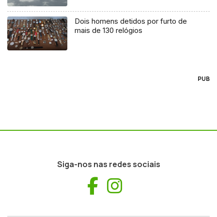
Dois homens detidos por furto de
mais de 130 relógios
PUB
Siga-nos nas redes sociais
Facebook
Instagram