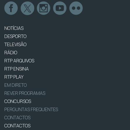
NOTÍCIAS
DESPORTO
TELEVISÃO
RÁDIO
RTP ARQUIVOS
RTP ENSINA
RTP PLAY
EM DIRETO
REVER PROGRAMAS
CONCURSOS
PERGUNTAS FREQUENTES
CONTACTOS
CONTACTOS