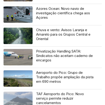
Azores Ocean: Novo navio de
investigação científica chega aos
Açores
Chuva e vento: Avisos Laranja e
Amarelo para os Grupos Central e
Oriental
Privatização Handling SATA:
Sindicatos não aceitam caderno de
encargos
Aeroporto do Pico: Grupo de
Trabalho propõe ampliação da pista
em 690 metros
TAF Aeroporto do Pico: Novo
serviço permite reduzir
cancelamentos