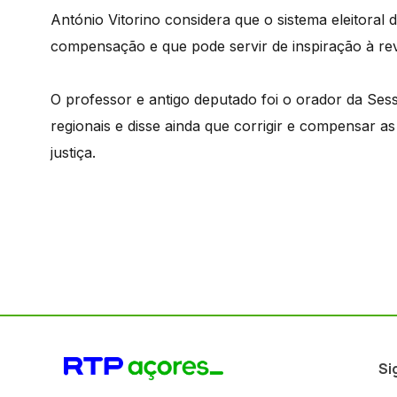
António Vitorino considera que o sistema eleitoral
compensação e que pode servir de inspiração à revi
O professor e antigo deputado foi o orador da Ses
regionais e disse ainda que corrigir e compensar as 
justiça.
Si