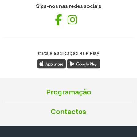
Siga-nos nas redes sociais
Facebook
Instagram
Instale a aplicação
RTP Play
Programação
Contactos