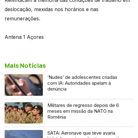
deslocação, mexidas nos horários e nas
remunerações.
Antena 1 Açores
Mais Notícias
‘Nudes’ de adolescentes criadas
com IA: Autoridades apelam à
denúncia
Militares de regresso depois de 6
meses em missão da NATO na
Roménia
SATA: Aeronave que teve avaria