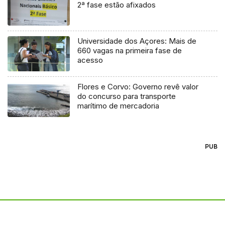
2ª fase estão afixados
Universidade dos Açores: Mais de
660 vagas na primeira fase de
acesso
Flores e Corvo: Governo revê valor
do concurso para transporte
marítimo de mercadoria
PUB