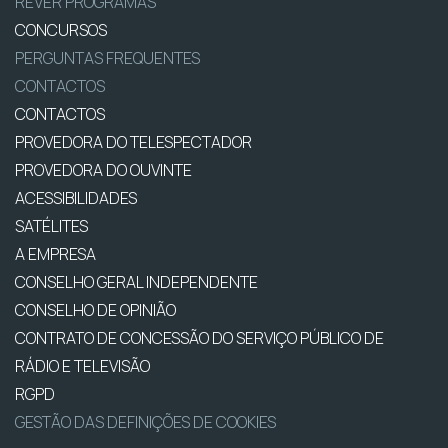
REVER PROGRAMAS
CONCURSOS
PERGUNTAS FREQUENTES
CONTACTOS
CONTACTOS
PROVEDORA DO TELESPECTADOR
PROVEDORA DO OUVINTE
ACESSIBILIDADES
SATÉLITES
A EMPRESA
CONSELHO GERAL INDEPENDENTE
CONSELHO DE OPINIÃO
CONTRATO DE CONCESSÃO DO SERVIÇO PÚBLICO DE
RÁDIO E TELEVISÃO
RGPD
GESTÃO DAS DEFINIÇÕES DE COOKIES