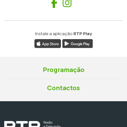
Facebook
Instagram
Instale a aplicação
RTP Play
Programação
Contactos