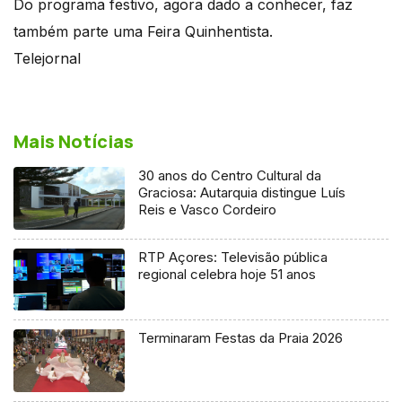
Do programa festivo, agora dado a conhecer, faz
também parte uma Feira Quinhentista.
Telejornal
Mais Notícias
30 anos do Centro Cultural da
Graciosa: Autarquia distingue Luís
Reis e Vasco Cordeiro
RTP Açores: Televisão pública
regional celebra hoje 51 anos
Terminaram Festas da Praia 2026