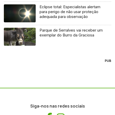
Eclipse total: Especialistas alertam
para perigo de não usar proteção
adequada para observação
Parque de Serralves vai receber um
exemplar do Burro da Graciosa
PUB
Siga-nos nas redes sociais