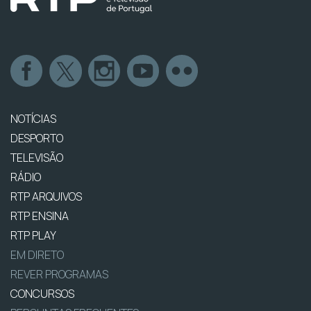
NOTÍCIAS
DESPORTO
TELEVISÃO
RÁDIO
RTP ARQUIVOS
RTP ENSINA
RTP PLAY
EM DIRETO
REVER PROGRAMAS
CONCURSOS