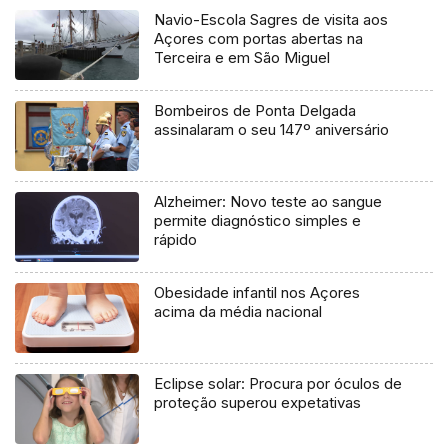
Navio-Escola Sagres de visita aos
Açores com portas abertas na
Terceira e em São Miguel
Bombeiros de Ponta Delgada
assinalaram o seu 147º aniversário
Alzheimer: Novo teste ao sangue
permite diagnóstico simples e
rápido
Obesidade infantil nos Açores
acima da média nacional
Eclipse solar: Procura por óculos de
proteção superou expetativas