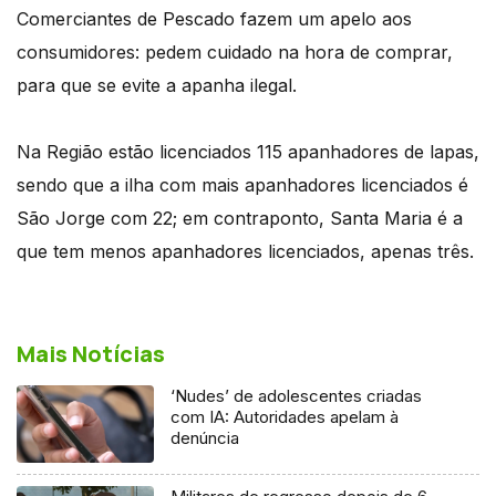
Comerciantes de Pescado fazem um apelo aos
consumidores: pedem cuidado na hora de comprar,
para que se evite a apanha ilegal.
Na Região estão licenciados 115 apanhadores de lapas,
sendo que a ilha com mais apanhadores licenciados é
São Jorge com 22; em contraponto, Santa Maria é a
que tem menos apanhadores licenciados, apenas três.
Mais Notícias
‘Nudes’ de adolescentes criadas
com IA: Autoridades apelam à
denúncia