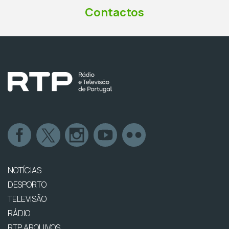
Contactos
NOTÍCIAS
DESPORTO
TELEVISÃO
RÁDIO
RTP ARQUIVOS