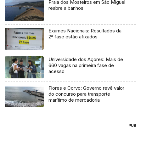
Praia dos Mosteiros em São Miguel
reabre a banhos
Exames Nacionais: Resultados da
2ª fase estão afixados
Universidade dos Açores: Mais de
660 vagas na primeira fase de
acesso
Flores e Corvo: Governo revê valor
do concurso para transporte
marítimo de mercadoria
PUB