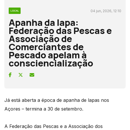
04 jun, 2026, 12:10
LOCAL
Apanha da lapa:
Federação das Pescas e
Associação de
Comerciantes de
Pescado apelam à
consciencialização
Já está aberta a época de apanha de lapas nos
Açores – termina a 30 de setembro.
A Federação das Pescas e a Associação dos