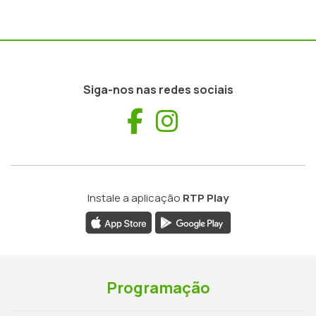
Siga-nos nas redes sociais
Facebook
Instagram
Instale a aplicação
RTP Play
Programação