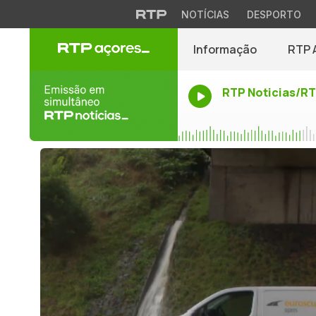
NOTÍCIAS
DESPORTO
Informação
RTP 
RTP Noticias/R