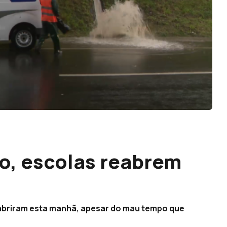
o, escolas reabrem
reabriram esta manhã, apesar do mau tempo que