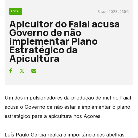
3 set, 2023, 21:56
LOCAL
Apicultor do Faial acusa
Governo de não
implementar Plano
Estratégico da
Apicultura
Um dos impulsionadores da produção de mel no Faial
acusa o Governo de não estar a implementar o plano
estratégico para a apicultura nos Açores.
Luís Paulo Garcia realça a importância das abelhas