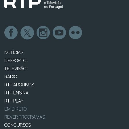
NOTÍCIAS
DESPORTO
TELEVISÃO
RÁDIO
RTP ARQUIVOS
RTP ENSINA
RTP PLAY
EM DIRETO
REVER PROGRAMAS
CONCURSOS