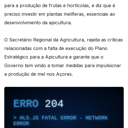
para a produção de frutas e hortícolas, e diz que é
preciso investir em plantas melíferas, essenciais ao
desenvolvimento da apicultura.
O Secretário Regional da Agricultura, rejeita as críticas
relacionadas com a falta de execução do Plano
Estratégico para a Apicultura e garante que o
Governo tem vindo a tomar medidas para impulsionar
a produção de mel nos Açores.