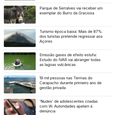
Parque de Serralves vai receber um
exemplar do Burro da Graciosa
Turismo época baixa: Mais de 87%
dos turistas pretende regressar aos
Açores
Emissão gases de efeito estufa:
Estudo do IVAR vai abranger todas
as lagoas vulcânicas
19 mil pessoas nas Termas do
Carapacho durante primeiro ano de
gestão privada
‘Nudes’ de adolescentes criadas
com IA: Autoridades apelam à
denúncia