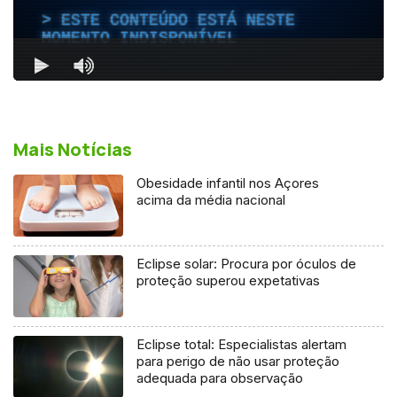
Mais Notícias
Obesidade infantil nos Açores
acima da média nacional
Eclipse solar: Procura por óculos de
proteção superou expetativas
Eclipse total: Especialistas alertam
para perigo de não usar proteção
adequada para observação