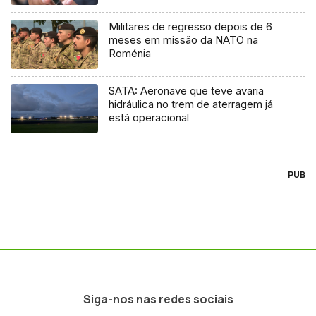
Militares de regresso depois de 6
meses em missão da NATO na
Roménia
SATA: Aeronave que teve avaria
hidráulica no trem de aterragem já
está operacional
PUB
Siga-nos nas redes sociais