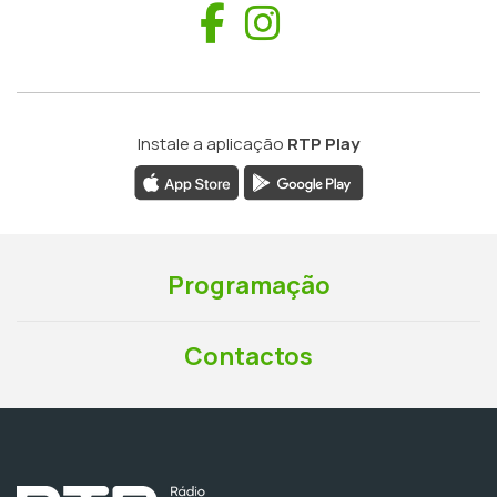
Facebook
Instagram
Instale a aplicação
RTP Play
Programação
Contactos