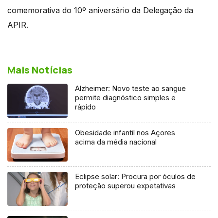
comemorativa do 10º aniversário da Delegação da
APIR.
Mais Notícias
Alzheimer: Novo teste ao sangue
permite diagnóstico simples e
rápido
Obesidade infantil nos Açores
acima da média nacional
Eclipse solar: Procura por óculos de
proteção superou expetativas