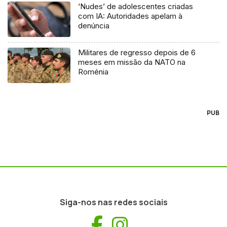
‘Nudes’ de adolescentes criadas
com IA: Autoridades apelam à
denúncia
Militares de regresso depois de 6
meses em missão da NATO na
Roménia
PUB
Siga-nos nas redes sociais
Facebook
Instagram