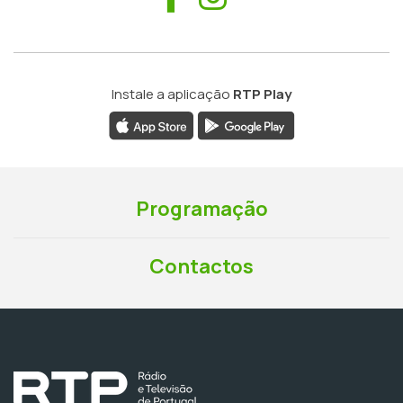
Instale a aplicação
RTP Play
Programação
Contactos