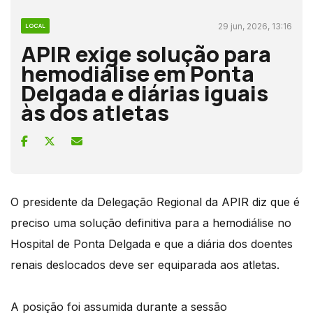
29 jun, 2026, 13:16
LOCAL
APIR exige solução para
hemodiálise em Ponta
Delgada e diárias iguais
às dos atletas
O presidente da Delegação Regional da APIR diz que é
preciso uma solução definitiva para a hemodiálise no
Hospital de Ponta Delgada e que a diária dos doentes
renais deslocados deve ser equiparada aos atletas.
A posição foi assumida durante a sessão