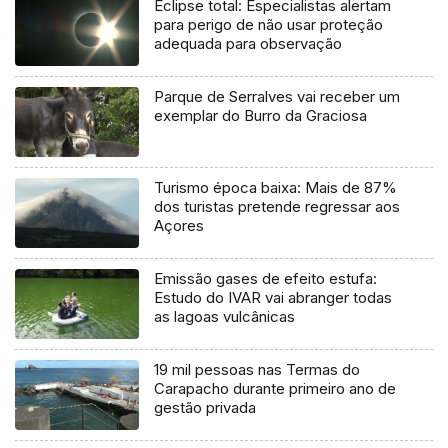
Eclipse total: Especialistas alertam
para perigo de não usar proteção
adequada para observação
Parque de Serralves vai receber um
exemplar do Burro da Graciosa
Turismo época baixa: Mais de 87%
dos turistas pretende regressar aos
Açores
Emissão gases de efeito estufa:
Estudo do IVAR vai abranger todas
as lagoas vulcânicas
19 mil pessoas nas Termas do
Carapacho durante primeiro ano de
gestão privada