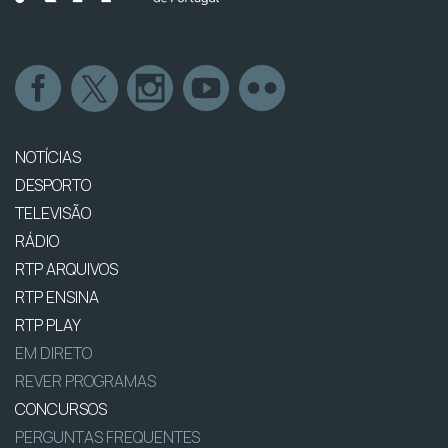
NOTÍCIAS
DESPORTO
TELEVISÃO
RÁDIO
RTP ARQUIVOS
RTP ENSINA
RTP PLAY
EM DIRETO
REVER PROGRAMAS
CONCURSOS
PERGUNTAS FREQUENTES