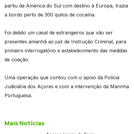
partiu da América do Sul com destino à Europa, trazia
a bordo perto de 300 quilos de cocaína.
Foi detido um casal de estrangeiros que vão ser
presentes amanhã ao juiz de Instrução Criminal, para
primeiro interrogatório e estabelecimento das medidas
de coação.
Uma operação que contou com o apoio da Polícia
Judiciária dos Açores e com a intervenção da Marinha
Portuguesa.
Mais Notícias