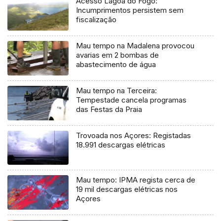
Acesso Lagoa do Fogo:
Incumprimentos persistem sem
fiscalização
Mau tempo na Madalena provocou
avarias em 2 bombas de
abastecimento de água
Mau tempo na Terceira:
Tempestade cancela programas
das Festas da Praia
Trovoada nos Açores: Registadas
18.991 descargas elétricas
Mau tempo: IPMA regista cerca de
19 mil descargas elétricas nos
Açores