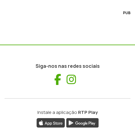
PUB
Siga-nos nas redes sociais
Facebook
Instagram
Instale a aplicação
RTP Play