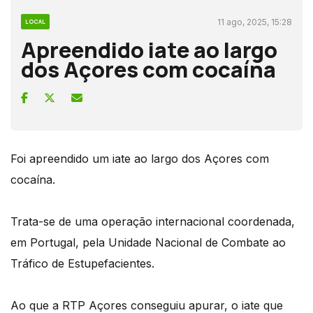
11 ago, 2025, 15:28
LOCAL
Apreendido iate ao largo
dos Açores com cocaína
Foi apreendido um iate ao largo dos Açores com
cocaína.
Trata-se de uma operação internacional coordenada,
em Portugal, pela Unidade Nacional de Combate ao
Tráfico de Estupefacientes.
Ao que a RTP Açores conseguiu apurar, o iate que