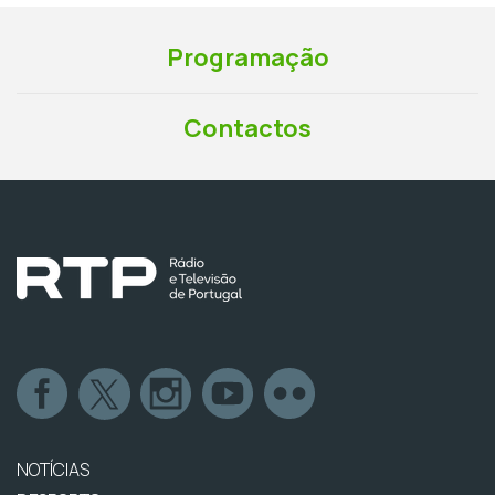
Programação
Contactos
NOTÍCIAS