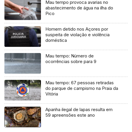
Mau tempo provoca avarias no
abastecimento de água na ilha do
Pico
Homem detido nos Açores por
suspeita de violação e violência
doméstica
Mau tempo: Número de
ocorrências sobre para 9
Mau tempo: 67 pessoas retiradas
do parque de campismo na Praia da
Vitória
Apanha ilegal de lapas resulta em
59 apreensões este ano