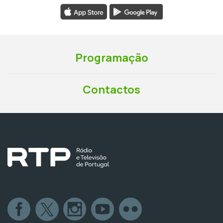
Programação
Contactos