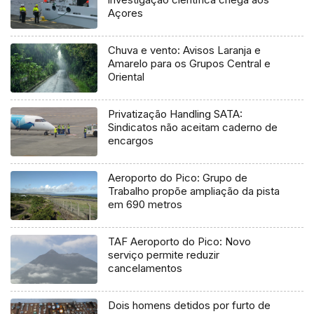
Açores
Chuva e vento: Avisos Laranja e
Amarelo para os Grupos Central e
Oriental
Privatização Handling SATA:
Sindicatos não aceitam caderno de
encargos
Aeroporto do Pico: Grupo de
Trabalho propõe ampliação da pista
em 690 metros
TAF Aeroporto do Pico: Novo
serviço permite reduzir
cancelamentos
Dois homens detidos por furto de