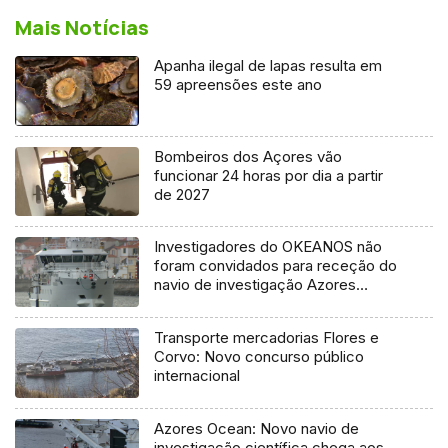
Mais Notícias
Apanha ilegal de lapas resulta em
59 apreensões este ano
Bombeiros dos Açores vão
funcionar 24 horas por dia a partir
de 2027
Investigadores do OKEANOS não
foram convidados para receção do
navio de investigação Azores
Ocean
Transporte mercadorias Flores e
Corvo: Novo concurso público
internacional
Azores Ocean: Novo navio de
investigação científica chega aos