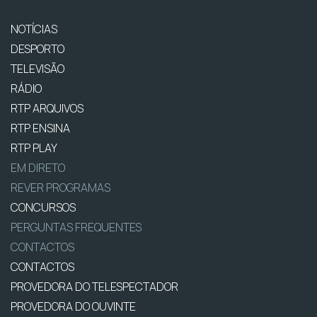
NOTÍCIAS
DESPORTO
TELEVISÃO
RÁDIO
RTP ARQUIVOS
RTP ENSINA
RTP PLAY
EM DIRETO
REVER PROGRAMAS
CONCURSOS
PERGUNTAS FREQUENTES
CONTACTOS
CONTACTOS
PROVEDORA DO TELESPECTADOR
PROVEDORA DO OUVINTE