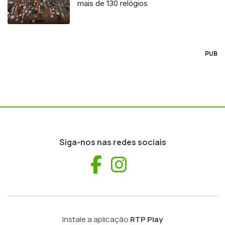
mais de 130 relógios
PUB
Siga-nos nas redes sociais
Facebook
Instagram
Instale a aplicação
RTP Play