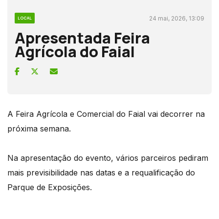
24 mai, 2026, 13:09
LOCAL
Apresentada Feira
Agrícola do Faial
A Feira Agrícola e Comercial do Faial vai decorrer na
próxima semana.
Na apresentação do evento, vários parceiros pediram
mais previsibilidade nas datas e a requalificação do
Parque de Exposições.