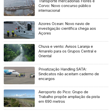
Transporte mercadorias Flores e
Corvo: Novo concurso público
internacional
Azores Ocean: Novo navio de
investigação científica chega aos
Açores
Chuva e vento: Avisos Laranja e
Amarelo para os Grupos Central e
Oriental
Privatização Handling SATA:
Sindicatos não aceitam caderno de
encargos
Aeroporto do Pico: Grupo de
Trabalho propõe ampliação da pista
em 690 metros