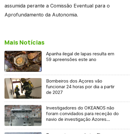
assumida perante a Comissão Eventual para o
Aprofundamento da Autonomia.
Mais Notícias
Apanha ilegal de lapas resulta em
59 apreensões este ano
Bombeiros dos Açores vão
funcionar 24 horas por dia a partir
de 2027
Investigadores do OKEANOS não
foram convidados para receção do
navio de investigação Azores
Ocean