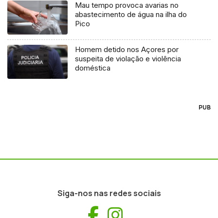
Mau tempo provoca avarias no
abastecimento de água na ilha do
Pico
Homem detido nos Açores por
suspeita de violação e violência
doméstica
PUB
Siga-nos nas redes sociais
Facebook
Instagram