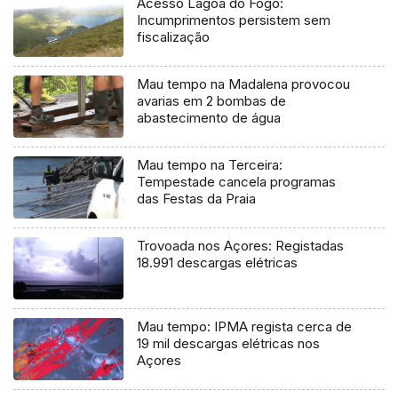
Acesso Lagoa do Fogo:
Incumprimentos persistem sem
fiscalização
Mau tempo na Madalena provocou
avarias em 2 bombas de
abastecimento de água
Mau tempo na Terceira:
Tempestade cancela programas
das Festas da Praia
Trovoada nos Açores: Registadas
18.991 descargas elétricas
Mau tempo: IPMA regista cerca de
19 mil descargas elétricas nos
Açores