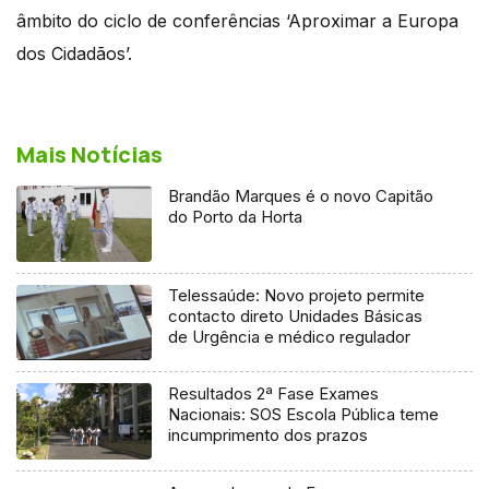
âmbito do ciclo de conferências ‘Aproximar a Europa
dos Cidadãos’.
Mais Notícias
Brandão Marques é o novo Capitão
do Porto da Horta
Telessaúde: Novo projeto permite
contacto direto Unidades Básicas
de Urgência e médico regulador
Resultados 2ª Fase Exames
Nacionais: SOS Escola Pública teme
incumprimento dos prazos