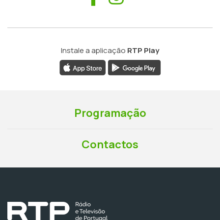
Instale a aplicação
RTP Play
Programação
Contactos