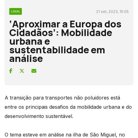
21 set, 2023, 15:05
LOCAL
‘Aproximar a Europa dos
Cidadãos’: Mobilidade
urbana e
sustentabilidade em
análise
A transição para transportes não poluidores está
entre os principais desafios da mobilidade urbana e do
desenvolvimento sustentável.
O tema esteve em análise na ilha de São Miguel, no