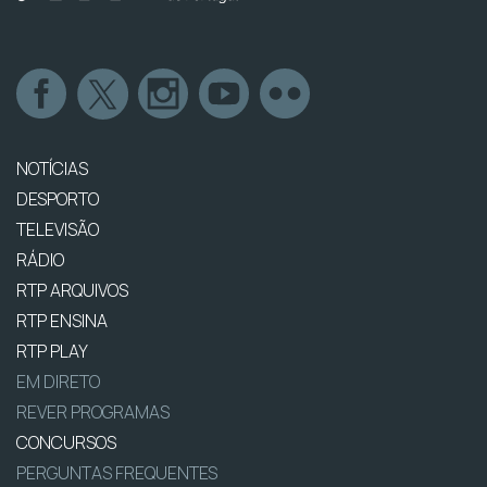
NOTÍCIAS
DESPORTO
TELEVISÃO
RÁDIO
RTP ARQUIVOS
RTP ENSINA
RTP PLAY
EM DIRETO
REVER PROGRAMAS
CONCURSOS
PERGUNTAS FREQUENTES