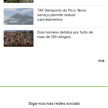
TAF Aeroporto do Pico: Novo
serviço permite reduzir
cancelamentos
Dois homens detidos por furto de
mais de 130 relógios
PUB
Siga-nos nas redes sociais