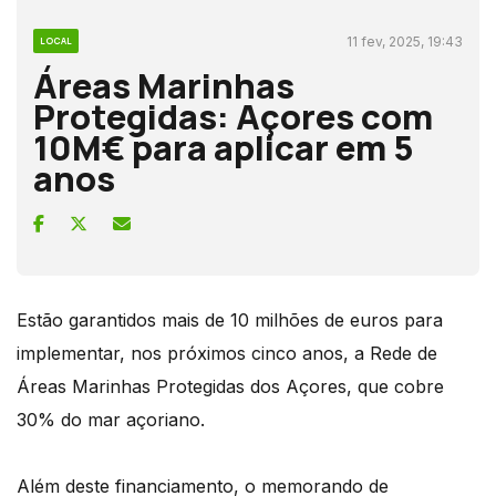
11 fev, 2025, 19:43
LOCAL
Áreas Marinhas
Protegidas: Açores com
10M€ para aplicar em 5
anos
Estão garantidos mais de 10 milhões de euros para
implementar, nos próximos cinco anos, a Rede de
Áreas Marinhas Protegidas dos Açores, que cobre
30% do mar açoriano.
Além deste financiamento, o memorando de