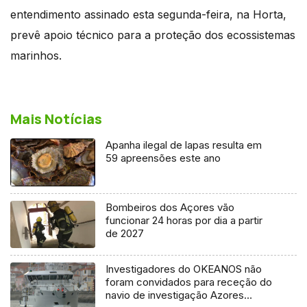
entendimento assinado esta segunda-feira, na Horta,
prevê apoio técnico para a proteção dos ecossistemas
marinhos.
Mais Notícias
Apanha ilegal de lapas resulta em
59 apreensões este ano
Bombeiros dos Açores vão
funcionar 24 horas por dia a partir
de 2027
Investigadores do OKEANOS não
foram convidados para receção do
navio de investigação Azores