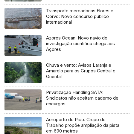
Ocean
Transporte mercadorias Flores e
Corvo: Novo concurso público
internacional
Azores Ocean: Novo navio de
investigação científica chega aos
Açores
Chuva e vento: Avisos Laranja e
Amarelo para os Grupos Central e
Oriental
Privatização Handling SATA:
Sindicatos não aceitam caderno de
encargos
Aeroporto do Pico: Grupo de
Trabalho propõe ampliação da pista
em 690 metros