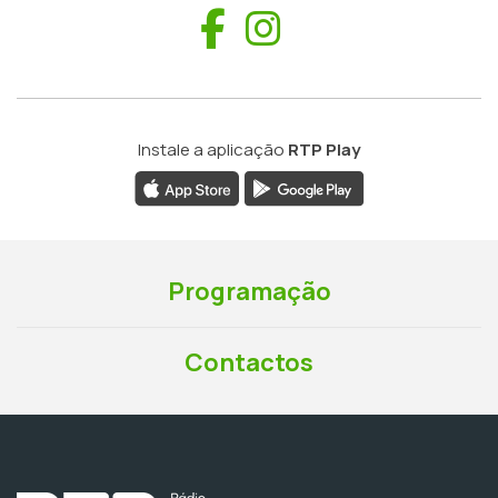
Facebook
Instagram
Instale a aplicação
RTP Play
Programação
Contactos