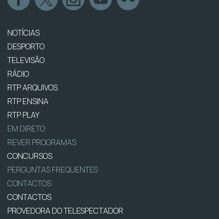
NOTÍCIAS
DESPORTO
TELEVISÃO
RÁDIO
RTP ARQUIVOS
RTP ENSINA
RTP PLAY
EM DIRETO
REVER PROGRAMAS
CONCURSOS
PERGUNTAS FREQUENTES
CONTACTOS
CONTACTOS
PROVEDORA DO TELESPECTADOR