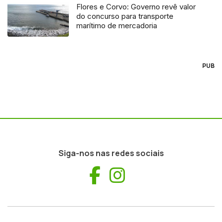
Flores e Corvo: Governo revê valor
do concurso para transporte
marítimo de mercadoria
PUB
Siga-nos nas redes sociais
Facebook
Instagram