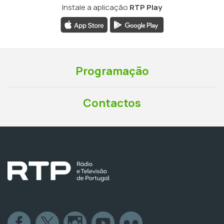
Instale a aplicação
RTP Play
Programação
Contactos