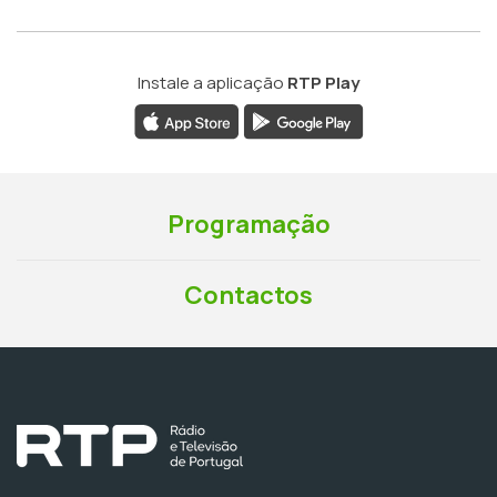
Instale a aplicação
RTP Play
Programação
Contactos