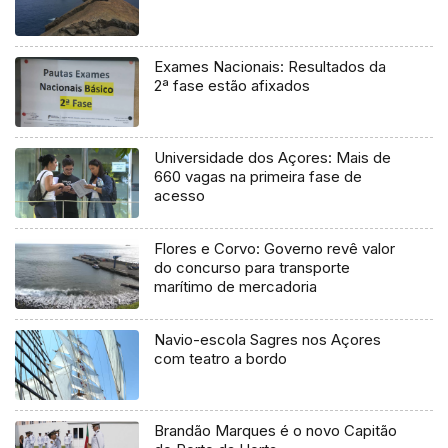
Exames Nacionais: Resultados da
2ª fase estão afixados
Universidade dos Açores: Mais de
660 vagas na primeira fase de
acesso
Flores e Corvo: Governo revê valor
do concurso para transporte
marítimo de mercadoria
Navio-escola Sagres nos Açores
com teatro a bordo
Brandão Marques é o novo Capitão