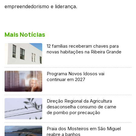
empreendedorismo e liderança.
Mais Notícias
12 famílias receberam chaves para
novas habitações na Ribeira Grande
Programa Novos Idosos vai
continuar em 2027
Direção Regional da Agricultura
desaconselha consumo de carne
de pombo por precaução
Praia dos Mosteiros em São Miguel
reabre a banhos