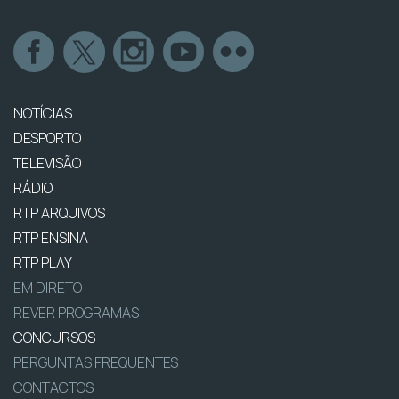
NOTÍCIAS
DESPORTO
TELEVISÃO
RÁDIO
RTP ARQUIVOS
RTP ENSINA
RTP PLAY
EM DIRETO
REVER PROGRAMAS
CONCURSOS
PERGUNTAS FREQUENTES
CONTACTOS