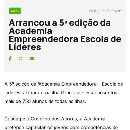
23 out, 2025, 09:28
LOCAL
Arrancou a 5ª edição da
Academia
Empreendedora Escola de
Líderes
A 5ª edição da ‘Academia Empreendedora – Escola de
Líderes’ arrancou na ilha Graciosa – estão inscritos
mais de 750 alunos de todas as ilhas.
Criada pelo Governo dos Açores, a Academia
pretende capacitar os jovens com competências de