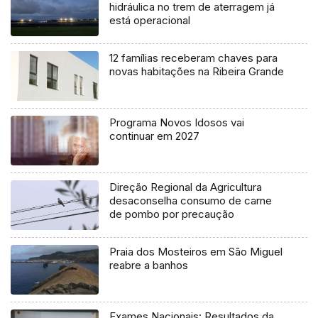
hidráulica no trem de aterragem já
está operacional
12 famílias receberam chaves para
novas habitações na Ribeira Grande
Programa Novos Idosos vai
continuar em 2027
Direção Regional da Agricultura
desaconselha consumo de carne
de pombo por precaução
Praia dos Mosteiros em São Miguel
reabre a banhos
Exames Nacionais: Resultados da