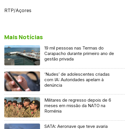
RTP/Açores
Mais Notícias
19 mil pessoas nas Termas do
Carapacho durante primeiro ano de
gestão privada
‘Nudes’ de adolescentes criadas
com IA: Autoridades apelam à
denúncia
Militares de regresso depois de 6
meses em missão da NATO na
Roménia
SATA: Aeronave que teve avaria