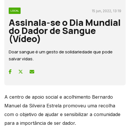
15 jun, 2022, 13:19
LOCAL
Assinala-se o Dia Mundial
do Dador de Sangue
(Vídeo)
Doar sangue é um gesto de solidariedade que pode
salvar vidas.
A centro de apoio social e acolhimento Bernardo
Manuel da Silveira Estrela promoveu uma recolha
com o objetivo de ajudar e sensibilizar a comunidade
para a importância de ser dador.