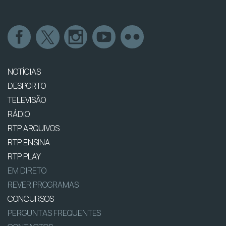
NOTÍCIAS
DESPORTO
TELEVISÃO
RÁDIO
RTP ARQUIVOS
RTP ENSINA
RTP PLAY
EM DIRETO
REVER PROGRAMAS
CONCURSOS
PERGUNTAS FREQUENTES