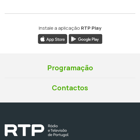
Instale a aplicação
RTP Play
Programação
Contactos