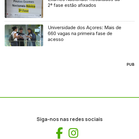
2ª fase estão afixados
Universidade dos Açores: Mais de
660 vagas na primeira fase de
acesso
PUB
Siga-nos nas redes sociais
Facebook
Instagram