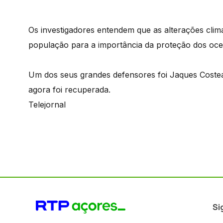
Os investigadores entendem que as alterações clim
população para a importância da proteção dos oc
Um dos seus grandes defensores foi Jaques Coste
agora foi recuperada.
Telejornal
Si