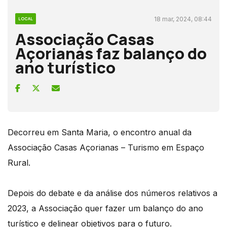
18 mar, 2024, 08:44
LOCAL
Associação Casas
Açorianas faz balanço do
ano turístico
Decorreu em Santa Maria, o encontro anual da
Associação Casas Açorianas – Turismo em Espaço
Rural.
Depois do debate e da análise dos números relativos a
2023, a Associação quer fazer um balanço do ano
turístico e delinear objetivos para o futuro.