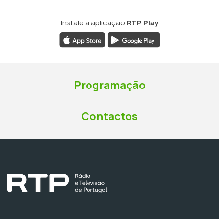
Instale a aplicação
RTP Play
Programação
Contactos