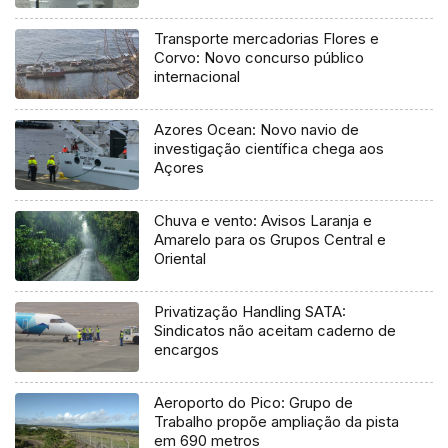
Ocean
Transporte mercadorias Flores e
Corvo: Novo concurso público
internacional
Azores Ocean: Novo navio de
investigação científica chega aos
Açores
Chuva e vento: Avisos Laranja e
Amarelo para os Grupos Central e
Oriental
Privatização Handling SATA:
Sindicatos não aceitam caderno de
encargos
Aeroporto do Pico: Grupo de
Trabalho propõe ampliação da pista
em 690 metros