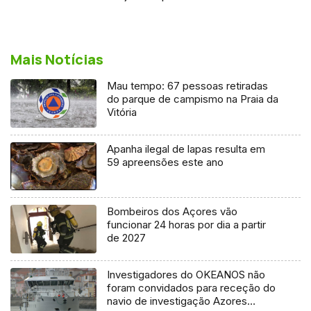
Mais Notícias
Mau tempo: 67 pessoas retiradas
do parque de campismo na Praia da
Vitória
Apanha ilegal de lapas resulta em
59 apreensões este ano
Bombeiros dos Açores vão
funcionar 24 horas por dia a partir
de 2027
Investigadores do OKEANOS não
foram convidados para receção do
navio de investigação Azores