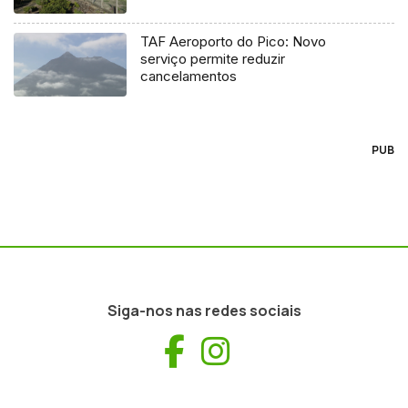
TAF Aeroporto do Pico: Novo
serviço permite reduzir
cancelamentos
PUB
Siga-nos nas redes sociais
Facebook
Instagram