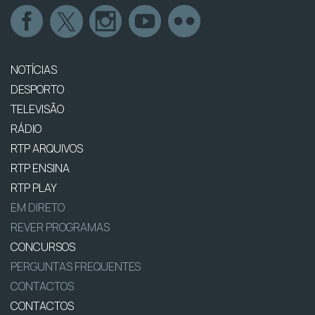
NOTÍCIAS
DESPORTO
TELEVISÃO
RÁDIO
RTP ARQUIVOS
RTP ENSINA
RTP PLAY
EM DIRETO
REVER PROGRAMAS
CONCURSOS
PERGUNTAS FREQUENTES
CONTACTOS
CONTACTOS