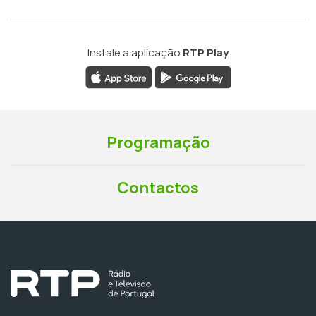
Instale a aplicação
RTP Play
Programação
Contactos