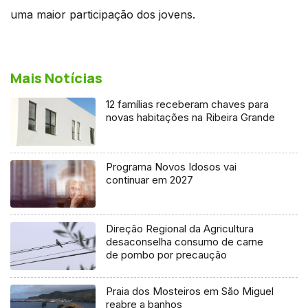
uma maior participação dos jovens.
Mais Notícias
12 famílias receberam chaves para
novas habitações na Ribeira Grande
Programa Novos Idosos vai
continuar em 2027
Direção Regional da Agricultura
desaconselha consumo de carne
de pombo por precaução
Praia dos Mosteiros em São Miguel
reabre a banhos