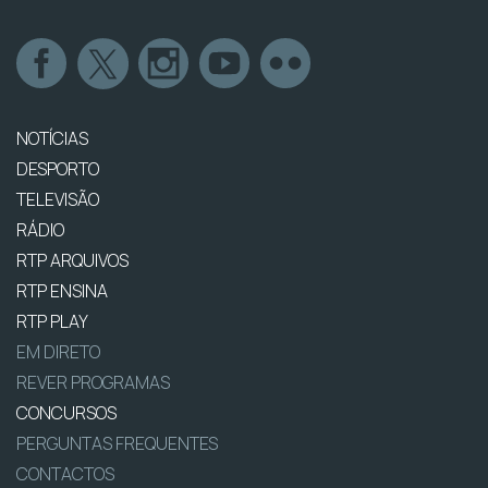
NOTÍCIAS
DESPORTO
TELEVISÃO
RÁDIO
RTP ARQUIVOS
RTP ENSINA
RTP PLAY
EM DIRETO
REVER PROGRAMAS
CONCURSOS
PERGUNTAS FREQUENTES
CONTACTOS