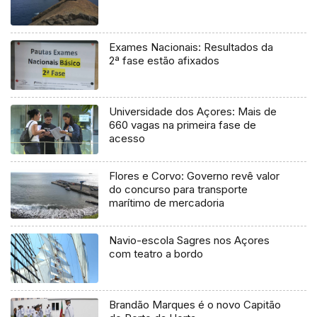
Exames Nacionais: Resultados da
2ª fase estão afixados
Universidade dos Açores: Mais de
660 vagas na primeira fase de
acesso
Flores e Corvo: Governo revê valor
do concurso para transporte
marítimo de mercadoria
Navio-escola Sagres nos Açores
com teatro a bordo
Brandão Marques é o novo Capitão