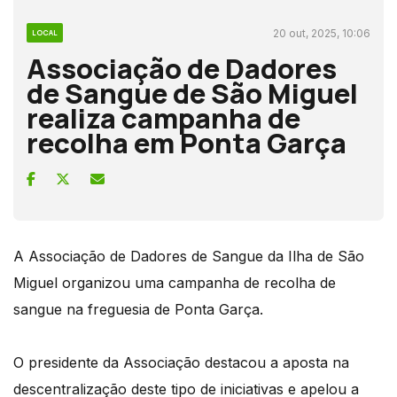
20 out, 2025, 10:06
LOCAL
Associação de Dadores
de Sangue de São Miguel
realiza campanha de
recolha em Ponta Garça
A Associação de Dadores de Sangue da Ilha de São
Miguel organizou uma campanha de recolha de
sangue na freguesia de Ponta Garça.
O presidente da Associação destacou a aposta na
descentralização deste tipo de iniciativas e apelou a