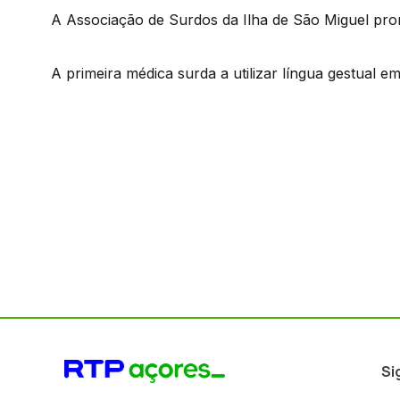
A Associação de Surdos da Ilha de São Miguel pr
A primeira médica surda a utilizar língua gestual e
Si