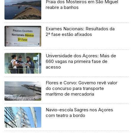
Praia dos Mosteiros em São Miguel
reabre a banhos
Exames Nacionais: Resultados da
2ª fase estão afixados
Universidade dos Açores: Mais de
660 vagas na primeira fase de
acesso
Flores e Corvo: Governo revê valor
do concurso para transporte
marítimo de mercadoria
Navio-escola Sagres nos Açores
com teatro a bordo