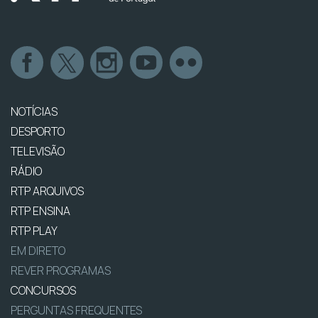
NOTÍCIAS
DESPORTO
TELEVISÃO
RÁDIO
RTP ARQUIVOS
RTP ENSINA
RTP PLAY
EM DIRETO
REVER PROGRAMAS
CONCURSOS
PERGUNTAS FREQUENTES