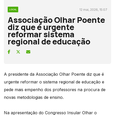
12 mai, 2026, 15:07
LOCAL
Associação Olhar Poente
diz que é urgente
reformar sistema
regional de educação
A presidente da Associação Olhar Poente diz que é
urgente reformar o sistema regional de educação e
pede mais empenho dos professores na procura de
novas metodologias de ensino.
Na apresentação do Congresso Insular Olhar o