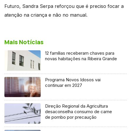
Futuro, Sandra Serpa reforçou que é preciso focar a
atenção na criança e não no manual.
Mais Notícias
12 famílias receberam chaves para
novas habitações na Ribeira Grande
Programa Novos Idosos vai
continuar em 2027
Direção Regional da Agricultura
desaconselha consumo de carne
de pombo por precaução