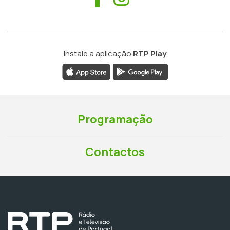
Instale a aplicação
RTP Play
Programação
Contactos