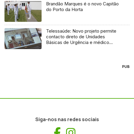
Brandão Marques é o novo Capitão
do Porto da Horta
Telessaúde: Novo projeto permite
contacto direto de Unidades
Básicas de Urgência e médico
regulador
PUB
Siga-nos nas redes sociais
Facebook
Instagram