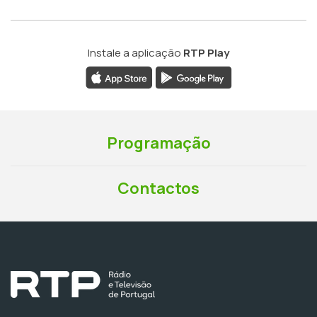
Instale a aplicação
RTP Play
Programação
Contactos