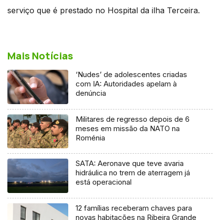
serviço que é prestado no Hospital da ilha Terceira.
Mais Notícias
‘Nudes’ de adolescentes criadas
com IA: Autoridades apelam à
denúncia
Militares de regresso depois de 6
meses em missão da NATO na
Roménia
SATA: Aeronave que teve avaria
hidráulica no trem de aterragem já
está operacional
12 famílias receberam chaves para
novas habitações na Ribeira Grande