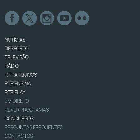
NOTÍCIAS
DESPORTO
TELEVISÃO
RÁDIO
RTP ARQUIVOS
RTP ENSINA
RTP PLAY
EM DIRETO
REVER PROGRAMAS
CONCURSOS
PERGUNTAS FREQUENTES
CONTACTOS