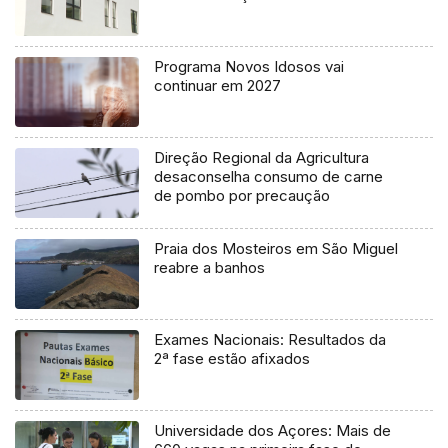
Programa Novos Idosos vai
continuar em 2027
Direção Regional da Agricultura
desaconselha consumo de carne
de pombo por precaução
Praia dos Mosteiros em São Miguel
reabre a banhos
Exames Nacionais: Resultados da
2ª fase estão afixados
Universidade dos Açores: Mais de