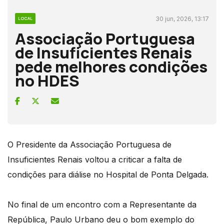
30 jun, 2026, 13:17
LOCAL
Associação Portuguesa
de Insuficientes Renais
pede melhores condições
no HDES
O Presidente da Associação Portuguesa de
Insuficientes Renais voltou a criticar a falta de
condições para diálise no Hospital de Ponta Delgada.
No final de um encontro com a Representante da
República, Paulo Urbano deu o bom exemplo do