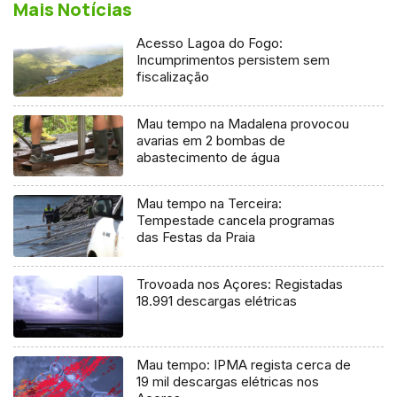
Mais Notícias
Acesso Lagoa do Fogo:
Incumprimentos persistem sem
fiscalização
Mau tempo na Madalena provocou
avarias em 2 bombas de
abastecimento de água
Mau tempo na Terceira:
Tempestade cancela programas
das Festas da Praia
Trovoada nos Açores: Registadas
18.991 descargas elétricas
Mau tempo: IPMA regista cerca de
19 mil descargas elétricas nos