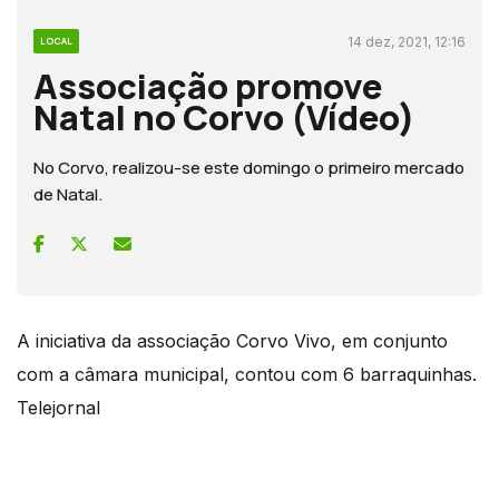
14 dez, 2021, 12:16
LOCAL
Associação promove
Natal no Corvo (Vídeo)
No Corvo, realizou-se este domingo o primeiro mercado
de Natal.
A iniciativa da associação Corvo Vivo, em conjunto
com a câmara municipal, contou com 6 barraquinhas.
Telejornal