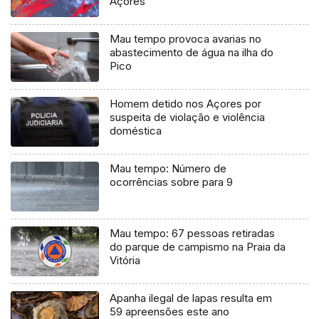
Açores
Mau tempo provoca avarias no
abastecimento de água na ilha do
Pico
Homem detido nos Açores por
suspeita de violação e violência
doméstica
Mau tempo: Número de
ocorrências sobre para 9
Mau tempo: 67 pessoas retiradas
do parque de campismo na Praia da
Vitória
Apanha ilegal de lapas resulta em
59 apreensões este ano