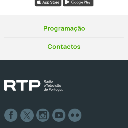
Programação
Contactos