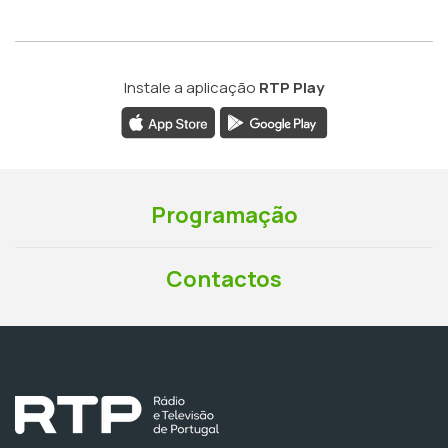
Instale a aplicação
RTP Play
Programação
Contactos