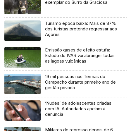
exemplar do Burro da Graciosa
Turismo época baixa: Mais de 87%
dos turistas pretende regressar aos
Açores
Emissão gases de efeito estufa:
Estudo do IVAR vai abranger todas
as lagoas vulcânicas
19 mil pessoas nas Termas do
Carapacho durante primeiro ano de
gestão privada
‘Nudes’ de adolescentes criadas
com IA: Autoridades apelam à
denúncia
Militares de regresso depois de 6