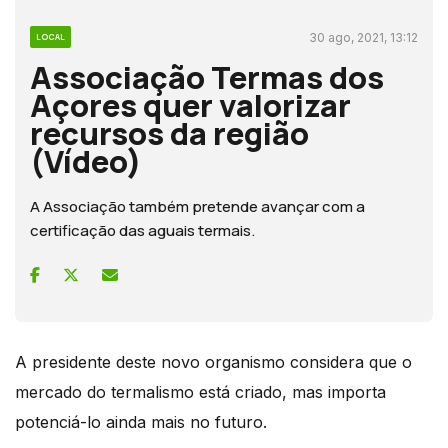
30 ago, 2021, 13:12
LOCAL
Associação Termas dos
Açores quer valorizar
recursos da região
(Vídeo)
A Associação também pretende avançar com a
certificação das aguais termais.
A presidente deste novo organismo considera que o
mercado do termalismo está criado, mas importa
potenciá-lo ainda mais no futuro.