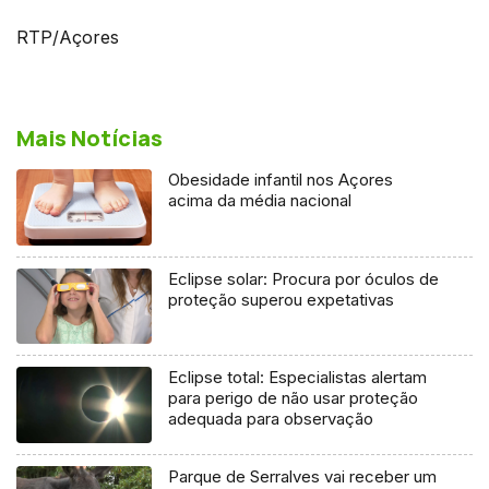
RTP/Açores
Mais Notícias
Obesidade infantil nos Açores
acima da média nacional
Eclipse solar: Procura por óculos de
proteção superou expetativas
Eclipse total: Especialistas alertam
para perigo de não usar proteção
adequada para observação
Parque de Serralves vai receber um