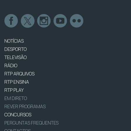
NOTÍCIAS
DESPORTO
TELEVISÃO
RÁDIO
RTP ARQUIVOS
RTP ENSINA
RTP PLAY
EM DIRETO
REVER PROGRAMAS
CONCURSOS
PERGUNTAS FREQUENTES