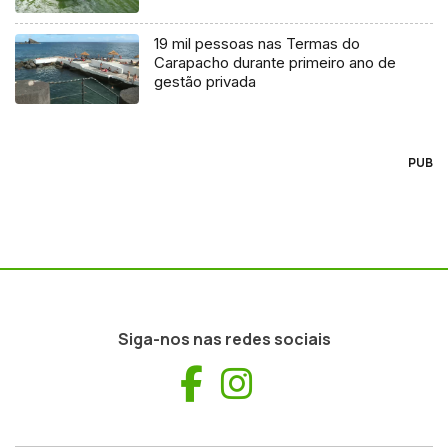
19 mil pessoas nas Termas do
Carapacho durante primeiro ano de
gestão privada
PUB
Siga-nos nas redes sociais
Facebook
Instagram