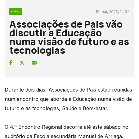
16 mai, 2025, 14:34
LOCAL
Associações de Pais vão
discutir a Educação
numa visão de futuro e as
tecnologias
Durante dois dias, Associações de Pais estão reunidas
num encontro que aborda a Educação numa visão de
futuro e as tecnologias, Saúde e Bem-estar.
O 4.º Encontro Regional decorre até este sábado no
auditório da Escola secundária Manuel de Arriaga.