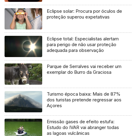
Eclipse solar: Procura por óculos de
proteção superou expetativas
Eclipse total: Especialistas alertam
para perigo de não usar proteção
adequada para observação
Parque de Serralves vai receber um
exemplar do Burro da Graciosa
Turismo época baixa: Mais de 87%
dos turistas pretende regressar aos
Açores
Emissão gases de efeito estufa:
Estudo do IVAR vai abranger todas
as lagoas vulcânicas