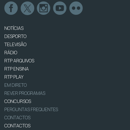
NOTÍCIAS
DESPORTO
TELEVISÃO
RÁDIO
RTP ARQUIVOS
RTP ENSINA
RTP PLAY
EM DIRETO
REVER PROGRAMAS
CONCURSOS
PERGUNTAS FREQUENTES
CONTACTOS
CONTACTOS