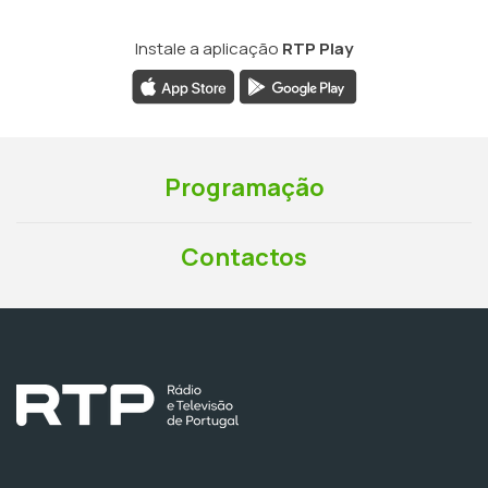
Instale a aplicação
RTP Play
Programação
Contactos