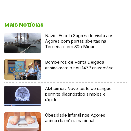
Mais Notícias
Navio-Escola Sagres de visita aos
Açores com portas abertas na
Terceira e em São Miguel
Bombeiros de Ponta Delgada
assinalaram o seu 147º aniversário
Alzheimer: Novo teste ao sangue
permite diagnóstico simples e
rápido
Obesidade infantil nos Açores
acima da média nacional