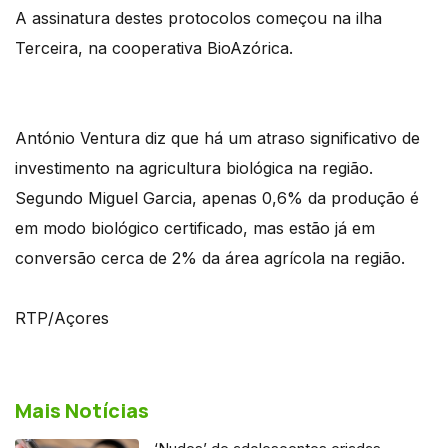
A assinatura destes protocolos começou na ilha
Terceira, na cooperativa BioAzórica.
António Ventura diz que há um atraso significativo de
investimento na agricultura biológica na região.
Segundo Miguel Garcia, apenas 0,6% da produção é
em modo biológico certificado, mas estão já em
conversão cerca de 2% da área agrícola na região.
RTP/Açores
Mais Notícias