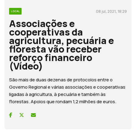
08 jul, 2021, 18:29
LOCAL
Associações e
cooperativas da
agricultura, pecuária e
floresta vão receber
reforço financeiro
(Vídeo)
São mais de duas dezenas de protocolos entre o
Governo Regional e várias associações e cooperativas
ligadas à agricultura, à pecuária e também às
florestas. Apoios que rondam 1,2 milhões de euros.