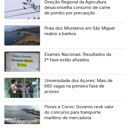
Direção Regional da Agricultura
desaconselha consumo de carne
de pombo por precaução
Praia dos Mosteiros em São Miguel
reabre a banhos
Exames Nacionais: Resultados da
2ª fase estão afixados
Universidade dos Açores: Mais de
660 vagas na primeira fase de
acesso
Flores e Corvo: Governo revê valor
do concurso para transporte
marítimo de mercadoria