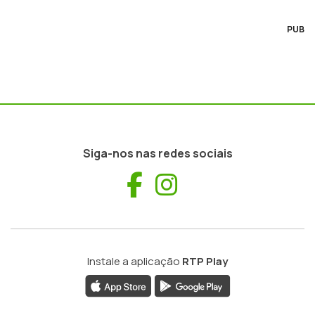
PUB
Siga-nos nas redes sociais
Facebook
Instagram
Instale a aplicação
RTP Play