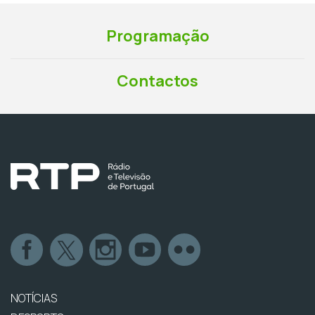
Programação
Contactos
NOTÍCIAS