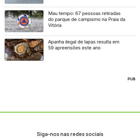
Mau tempo: 67 pessoas retiradas
do parque de campismo na Praia da
Vitória
Apanha ilegal de lapas resulta em
59 apreensões este ano
PUB
Siga-nos nas redes sociais