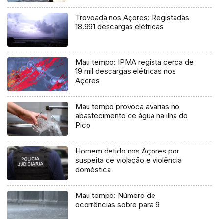
Trovoada nos Açores: Registadas
18.991 descargas elétricas
Mau tempo: IPMA regista cerca de
19 mil descargas elétricas nos
Açores
Mau tempo provoca avarias no
abastecimento de água na ilha do
Pico
Homem detido nos Açores por
suspeita de violação e violência
doméstica
Mau tempo: Número de
ocorrências sobre para 9