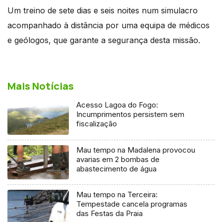
Um treino de sete dias e seis noites num simulacro
acompanhado à distância por uma equipa de médicos
e geólogos, que garante a segurança desta missão.
Mais Notícias
Acesso Lagoa do Fogo:
Incumprimentos persistem sem
fiscalização
Mau tempo na Madalena provocou
avarias em 2 bombas de
abastecimento de água
Mau tempo na Terceira:
Tempestade cancela programas
das Festas da Praia