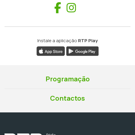
Facebook
Instagram
Instale a aplicação
RTP Play
Programação
Contactos