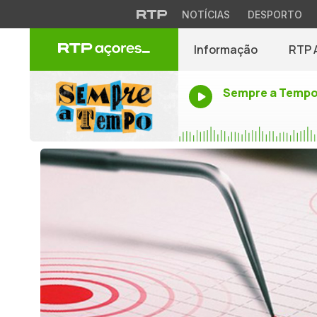
NOTÍCIAS
DESPORTO
Informação
RTP 
Sempre a Temp