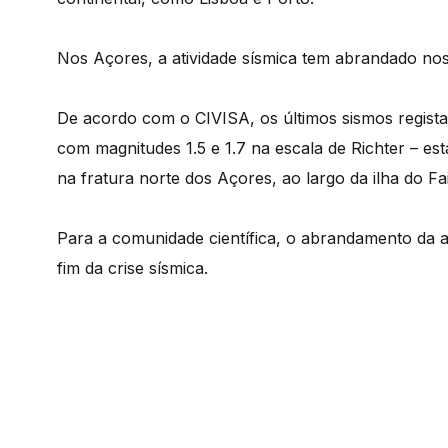
Nos Açores, a atividade sísmica tem abrandado nos 
De acordo com o CIVISA, os últimos sismos regista
com magnitudes 1.5 e 1.7 na escala de Richter – es
na fratura norte dos Açores, ao largo da ilha do Fai
Para a comunidade científica, o abrandamento da a
fim da crise sísmica.