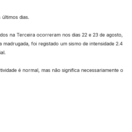
últimos dias.
dos na Terceira ocorreram nos dias 22 e 23 de agosto,
ta madrugada, foi registado um sismo de intensidade 2.4
al.
tividade é normal, mas não significa necessariamente o