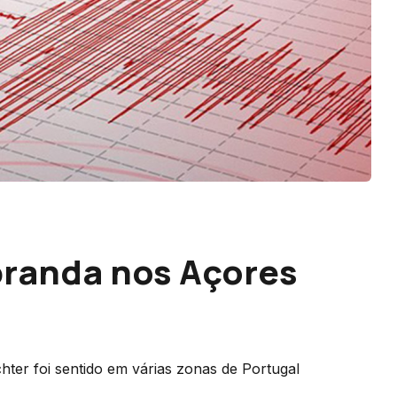
branda nos Açores
hter foi sentido em várias zonas de Portugal