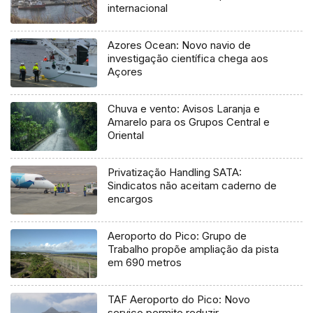
internacional
Azores Ocean: Novo navio de
investigação científica chega aos
Açores
Chuva e vento: Avisos Laranja e
Amarelo para os Grupos Central e
Oriental
Privatização Handling SATA:
Sindicatos não aceitam caderno de
encargos
Aeroporto do Pico: Grupo de
Trabalho propõe ampliação da pista
em 690 metros
TAF Aeroporto do Pico: Novo
serviço permite reduzir