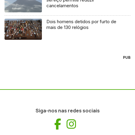
cancelamentos
Dois homens detidos por furto de
mais de 130 relógios
PUB
Siga-nos nas redes sociais
Facebook
Instagram