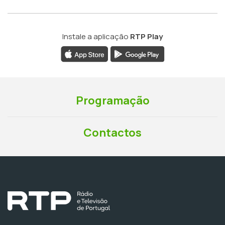
Instale a aplicação
RTP Play
Programação
Contactos