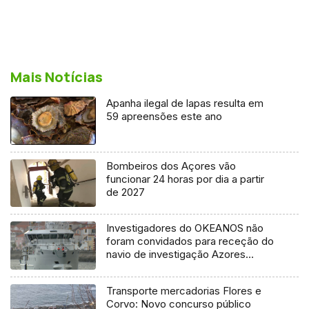
Mais Notícias
Apanha ilegal de lapas resulta em
59 apreensões este ano
Bombeiros dos Açores vão
funcionar 24 horas por dia a partir
de 2027
Investigadores do OKEANOS não
foram convidados para receção do
navio de investigação Azores
Ocean
Transporte mercadorias Flores e
Corvo: Novo concurso público