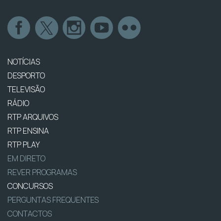
NOTÍCIAS
DESPORTO
TELEVISÃO
RÁDIO
RTP ARQUIVOS
RTP ENSINA
RTP PLAY
EM DIRETO
REVER PROGRAMAS
CONCURSOS
PERGUNTAS FREQUENTES
CONTACTOS