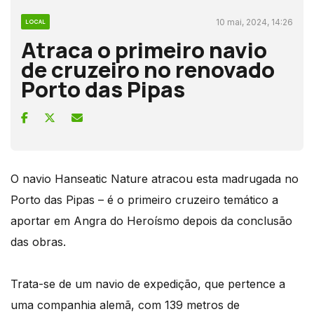
10 mai, 2024, 14:26
LOCAL
Atraca o primeiro navio
de cruzeiro no renovado
Porto das Pipas
O navio Hanseatic Nature atracou esta madrugada no
Porto das Pipas – é o primeiro cruzeiro temático a
aportar em Angra do Heroísmo depois da conclusão
das obras.
Trata-se de um navio de expedição, que pertence a
uma companhia alemã, com 139 metros de