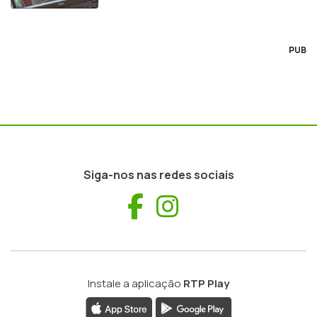
regulador
PUB
Siga-nos nas redes sociais
Facebook
Instagram
Instale a aplicação
RTP Play