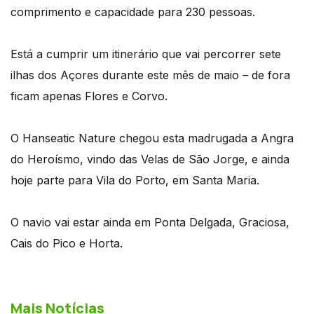
comprimento e capacidade para 230 pessoas.
Está a cumprir um itinerário que vai percorrer sete
ilhas dos Açores durante este mês de maio – de fora
ficam apenas Flores e Corvo.
O Hanseatic Nature chegou esta madrugada a Angra
do Heroísmo, vindo das Velas de São Jorge, e ainda
hoje parte para Vila do Porto, em Santa Maria.
O navio vai estar ainda em Ponta Delgada, Graciosa,
Cais do Pico e Horta.
Mais Notícias