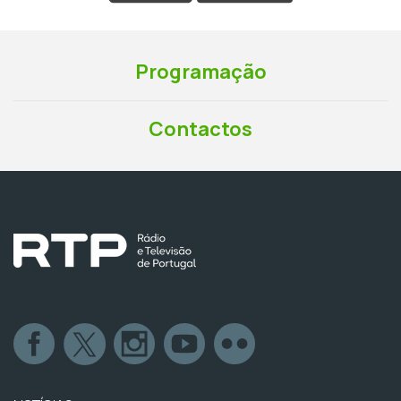
Programação
Contactos