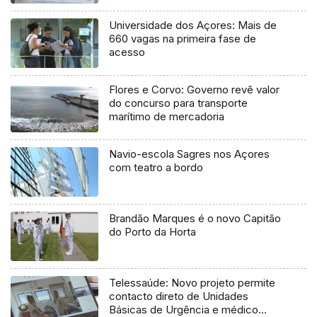
Universidade dos Açores: Mais de
660 vagas na primeira fase de
acesso
Flores e Corvo: Governo revê valor
do concurso para transporte
marítimo de mercadoria
Navio-escola Sagres nos Açores
com teatro a bordo
Brandão Marques é o novo Capitão
do Porto da Horta
Telessaúde: Novo projeto permite
contacto direto de Unidades
Básicas de Urgência e médico