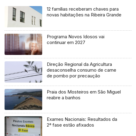
12 famílias receberam chaves para
novas habitações na Ribeira Grande
Programa Novos Idosos vai
continuar em 2027
Direção Regional da Agricultura
desaconselha consumo de carne
de pombo por precaução
Praia dos Mosteiros em São Miguel
reabre a banhos
Exames Nacionais: Resultados da
2ª fase estão afixados