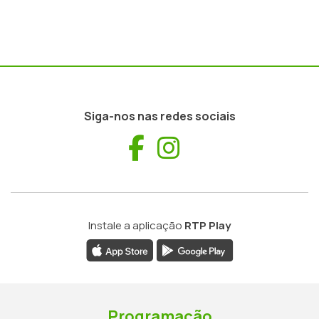
Siga-nos nas redes sociais
Facebook
Instagram
Instale a aplicação
RTP Play
Programação