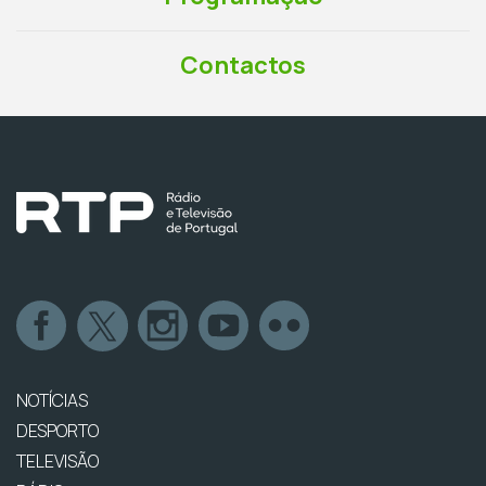
Contactos
NOTÍCIAS
DESPORTO
TELEVISÃO