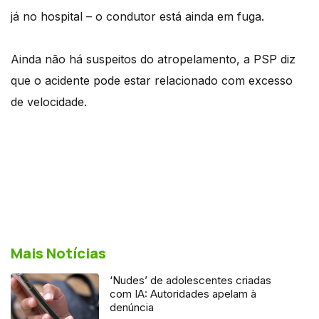
já no hospital – o condutor está ainda em fuga.
Ainda não há suspeitos do atropelamento, a PSP diz
que o acidente pode estar relacionado com excesso
de velocidade.
Mais Notícias
‘Nudes’ de adolescentes criadas
com IA: Autoridades apelam à
denúncia