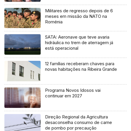
Militares de regresso depois de 6
meses em missão da NATO na
Roménia
SATA: Aeronave que teve avaria
hidráulica no trem de aterragem já
está operacional
12 famílias receberam chaves para
novas habitações na Ribeira Grande
Programa Novos Idosos vai
continuar em 2027
Direção Regional da Agricultura
desaconselha consumo de carne
de pombo por precaução