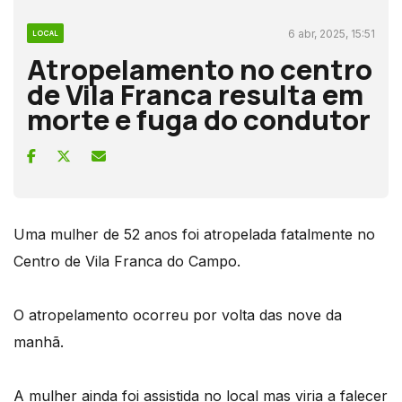
6 abr, 2025, 15:51
LOCAL
Atropelamento no centro
de Vila Franca resulta em
morte e fuga do condutor
Uma mulher de 52 anos foi atropelada fatalmente no
Centro de Vila Franca do Campo.
O atropelamento ocorreu por volta das nove da
manhã.
A mulher ainda foi assistida no local mas viria a falecer