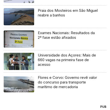
Praia dos Mosteiros em São Miguel
reabre a banhos
Exames Nacionais: Resultados da
2ª fase estão afixados
Universidade dos Açores: Mais de
660 vagas na primeira fase de
acesso
Flores e Corvo: Governo revê valor
do concurso para transporte
marítimo de mercadoria
PUB