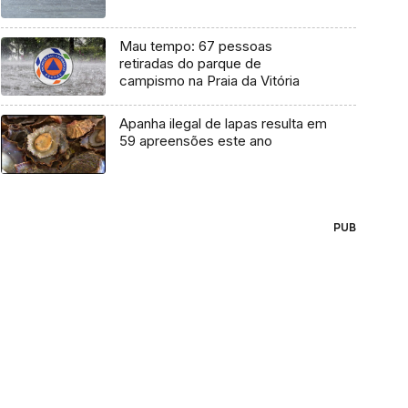
Mau tempo: 67 pessoas
retiradas do parque de
campismo na Praia da Vitória
Apanha ilegal de lapas resulta em
59 apreensões este ano
PUB