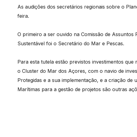
As audições dos secretários regionais sobre o Plan
feira.
O primeiro a ser ouvido na Comissão de Assuntos
Sustentável foi o Secretário do Mar e Pescas.
Para esta tutela estão previstos investimentos qu
o Cluster do Mar dos Açores, com o navio de inve
Protegidas e a sua implementação, e a criação de 
Marítimas para a gestão de projetos são outras aç