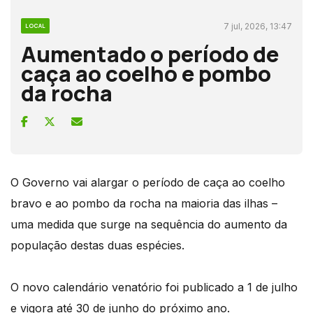
7 jul, 2026, 13:47
LOCAL
Aumentado o período de
caça ao coelho e pombo
da rocha
O Governo vai alargar o período de caça ao coelho
bravo e ao pombo da rocha na maioria das ilhas –
uma medida que surge na sequência do aumento da
população destas duas espécies.
O novo calendário venatório foi publicado a 1 de julho
e vigora até 30 de junho do próximo ano.