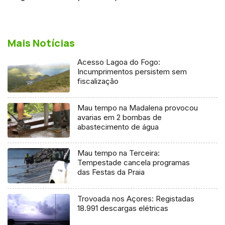
Mais Notícias
Acesso Lagoa do Fogo:
Incumprimentos persistem sem
fiscalização
Mau tempo na Madalena provocou
avarias em 2 bombas de
abastecimento de água
Mau tempo na Terceira:
Tempestade cancela programas
das Festas da Praia
Trovoada nos Açores: Registadas
18.991 descargas elétricas