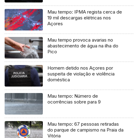
Mau tempo: IPMA regista cerca de
19 mil descargas elétricas nos
Açores
Mau tempo provoca avarias no
abastecimento de água na ilha do
Pico
Homem detido nos Açores por
suspeita de violação e violência
doméstica
Mau tempo: Número de
ocorrências sobre para 9
Mau tempo: 67 pessoas retiradas
do parque de campismo na Praia da
Vitória