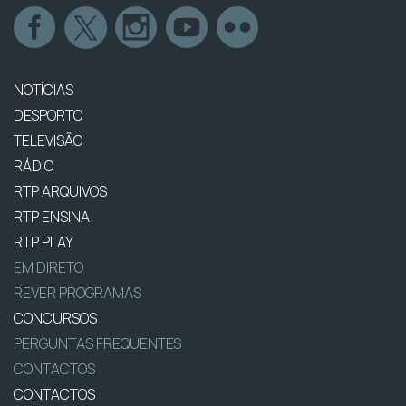
NOTÍCIAS
DESPORTO
TELEVISÃO
RÁDIO
RTP ARQUIVOS
RTP ENSINA
RTP PLAY
EM DIRETO
REVER PROGRAMAS
CONCURSOS
PERGUNTAS FREQUENTES
CONTACTOS
CONTACTOS