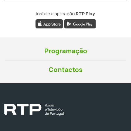
Instale a aplicação
RTP Play
Programação
Contactos