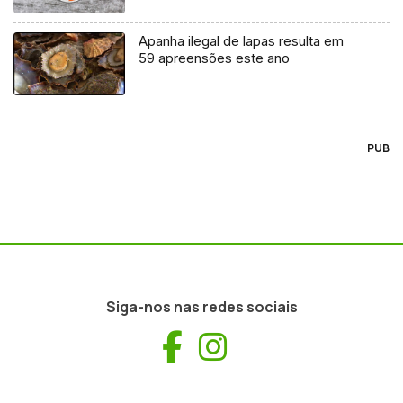
Apanha ilegal de lapas resulta em
59 apreensões este ano
PUB
Siga-nos nas redes sociais
Facebook
Instagram