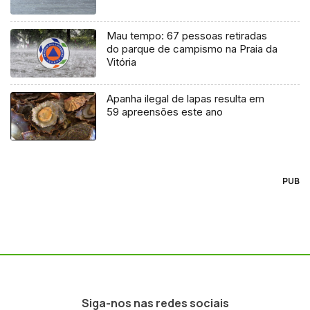
Mau tempo: 67 pessoas retiradas
do parque de campismo na Praia da
Vitória
Apanha ilegal de lapas resulta em
59 apreensões este ano
PUB
Siga-nos nas redes sociais