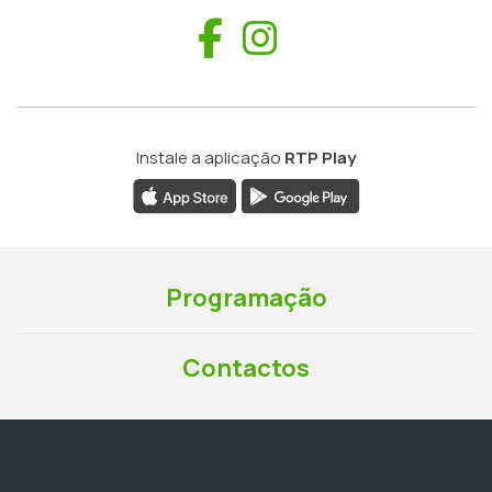
Facebook
Instagram
Instale a aplicação
RTP Play
Programação
Contactos