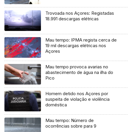
Trovoada nos Açores: Registadas
18.991 descargas elétricas
Mau tempo: IPMA regista cerca de
19 mil descargas elétricas nos
Açores
Mau tempo provoca avarias no
abastecimento de água na ilha do
Pico
Homem detido nos Açores por
suspeita de violação e violência
doméstica
Mau tempo: Número de
ocorrências sobre para 9