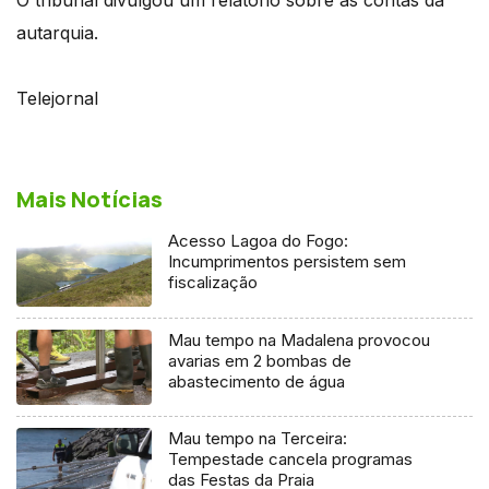
autarquia.
Telejornal
Mais Notícias
Acesso Lagoa do Fogo:
Incumprimentos persistem sem
fiscalização
Mau tempo na Madalena provocou
avarias em 2 bombas de
abastecimento de água
Mau tempo na Terceira:
Tempestade cancela programas
das Festas da Praia