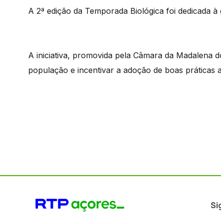
A 2ª edição da Temporada Biológica foi dedicada à 
A iniciativa, promovida pela Câmara da Madalena d
população e incentivar a adoção de boas práticas a
Si