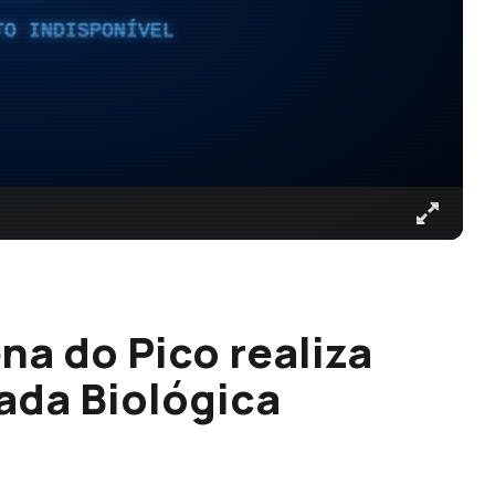
TO INDISPONÍVEL
na do Pico realiza
ada Biológica