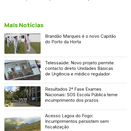
Mais Notícias
Brandão Marques é o novo Capitão
do Porto da Horta
Telessaúde: Novo projeto permite
contacto direto Unidades Básicas
de Urgência e médico regulador
Resultados 2ª Fase Exames
Nacionais: SOS Escola Pública teme
incumprimento dos prazos
Acesso Lagoa do Fogo:
Incumprimentos persistem sem
fiscalização