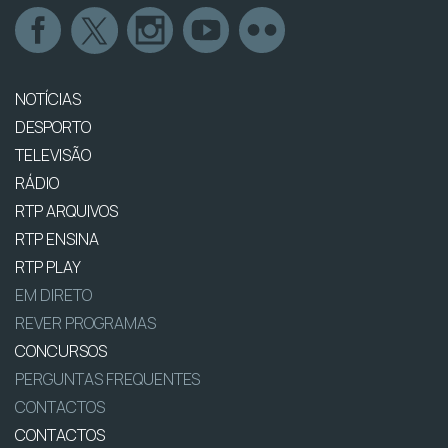
NOTÍCIAS
DESPORTO
TELEVISÃO
RÁDIO
RTP ARQUIVOS
RTP ENSINA
RTP PLAY
EM DIRETO
REVER PROGRAMAS
CONCURSOS
PERGUNTAS FREQUENTES
CONTACTOS
CONTACTOS