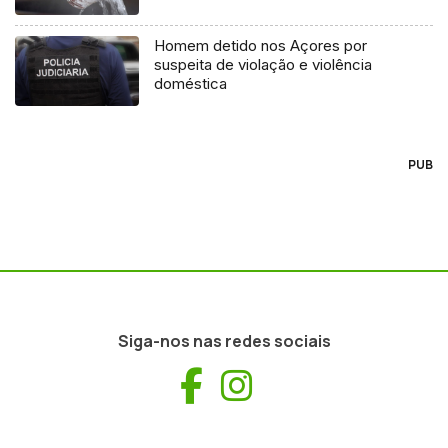
Homem detido nos Açores por
suspeita de violação e violência
doméstica
PUB
Siga-nos nas redes sociais
Facebook
Instagram