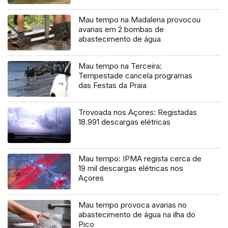
Mau tempo na Madalena provocou
avarias em 2 bombas de
abastecimento de água
Mau tempo na Terceira:
Tempestade cancela programas
das Festas da Praia
Trovoada nos Açores: Registadas
18.991 descargas elétricas
Mau tempo: IPMA regista cerca de
19 mil descargas elétricas nos
Açores
Mau tempo provoca avarias no
abastecimento de água na ilha do
Pico