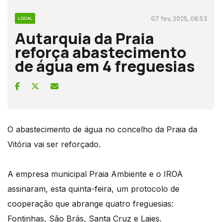
07 fev, 2025, 08:53
LOCAL
Autarquia da Praia
reforça abastecimento
de água em 4 freguesias
O abastecimento de água no concelho da Praia da
Vitória vai ser reforçado.
A empresa municipal Praia Ambiente e o IROA
assinaram, esta quinta-feira, um protocolo de
cooperação que abrange quatro freguesias:
Fontinhas, São Brás, Santa Cruz e Lajes.