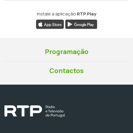
Instale a aplicação
RTP Play
Programação
Contactos