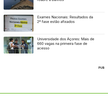
Exames Nacionais: Resultados da
2ª fase estão afixados
Universidade dos Açores: Mais de
660 vagas na primeira fase de
acesso
PUB