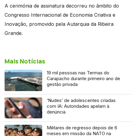
A cerimónia de assinatura decorreu no âmbito do
Congresso Internacional de Economia Criativa e
Inovação, promovido pela Autarquia da Ribeira
Grande.
Mais Notícias
19 mil pessoas nas Termas do
Carapacho durante primeiro ano de
gestão privada
‘Nudes’ de adolescentes criadas
com IA: Autoridades apelam à
denúncia
Militares de regresso depois de 6
meses em missão da NATO na