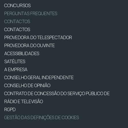
CONCURSOS
PERGUNTAS FREQUENTES
CONTACTOS
CONTACTOS
PROVEDORA DO TELESPECTADOR
PROVEDORA DO OUVINTE
ACESSIBILIDADES
SATÉLITES
A EMPRESA
CONSELHO GERAL INDEPENDENTE
CONSELHO DE OPINIÃO
CONTRATO DE CONCESSÃO DO SERVIÇO PÚBLICO DE
RÁDIO E TELEVISÃO
RGPD
GESTÃO DAS DEFINIÇÕES DE COOKIES