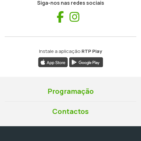
Siga-nos nas redes sociais
Facebook
Instagram
Instale a aplicação
RTP Play
Programação
Contactos