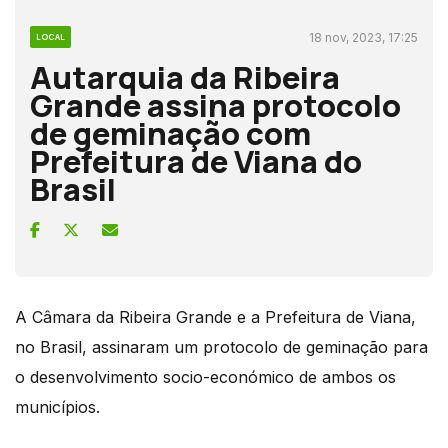
18 nov, 2023, 17:25
LOCAL
Autarquia da Ribeira
Grande assina protocolo
de geminação com
Prefeitura de Viana do
Brasil
A Câmara da Ribeira Grande e a Prefeitura de Viana,
no Brasil, assinaram um protocolo de geminação para
o desenvolvimento socio-económico de ambos os
municípios.