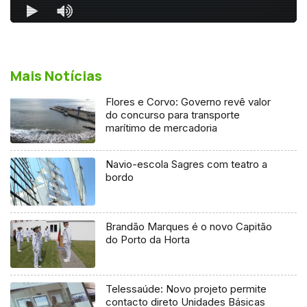
Mais Notícias
Flores e Corvo: Governo revê valor
do concurso para transporte
marítimo de mercadoria
Navio-escola Sagres com teatro a
bordo
Brandão Marques é o novo Capitão
do Porto da Horta
Telessaúde: Novo projeto permite
contacto direto Unidades Básicas