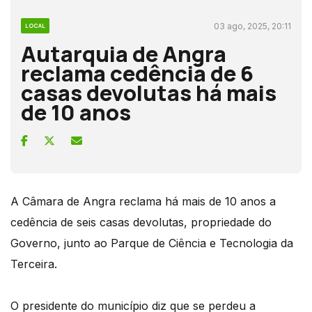
03 ago, 2025, 20:11
LOCAL
Autarquia de Angra
reclama cedência de 6
casas devolutas há mais
de 10 anos
A Câmara de Angra reclama há mais de 10 anos a
cedência de seis casas devolutas, propriedade do
Governo, junto ao Parque de Ciência e Tecnologia da
Terceira.
O presidente do município diz que se perdeu a