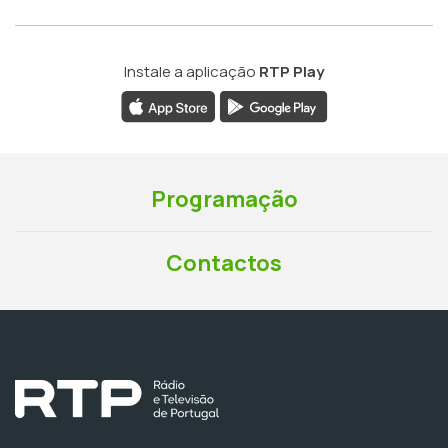
Instale a aplicação
RTP Play
Programação
Contactos