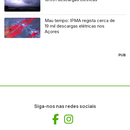
Mau tempo: IPMA regista cerca de
19 mil descargas elétricas nos
Açores
PUB
Siga-nos nas redes sociais
Facebook
Instagram