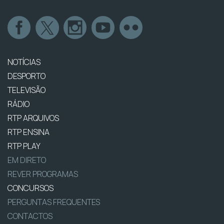
NOTÍCIAS
DESPORTO
TELEVISÃO
RÁDIO
RTP ARQUIVOS
RTP ENSINA
RTP PLAY
EM DIRETO
REVER PROGRAMAS
CONCURSOS
PERGUNTAS FREQUENTES
CONTACTOS