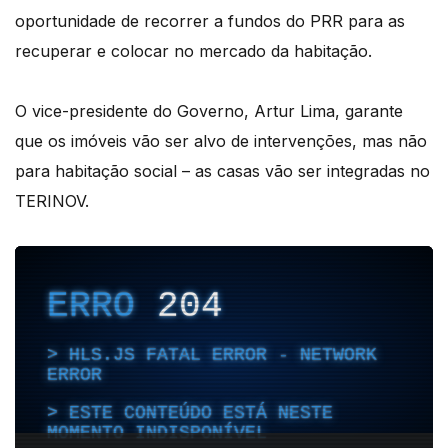
oportunidade de recorrer a fundos do PRR para as
recuperar e colocar no mercado da habitação.
O vice-presidente do Governo, Artur Lima, garante
que os imóveis vão ser alvo de intervenções, mas não
para habitação social – as casas vão ser integradas no
TERINOV.