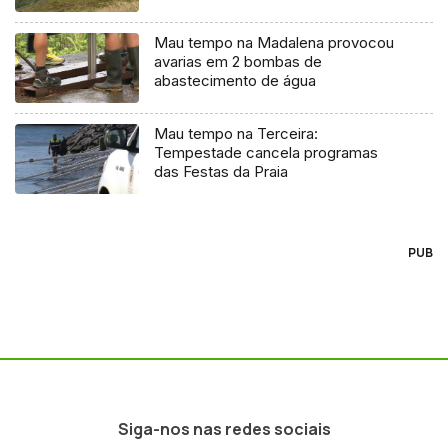
Mau tempo na Madalena provocou
avarias em 2 bombas de
abastecimento de água
Mau tempo na Terceira:
Tempestade cancela programas
das Festas da Praia
PUB
Siga-nos nas redes sociais