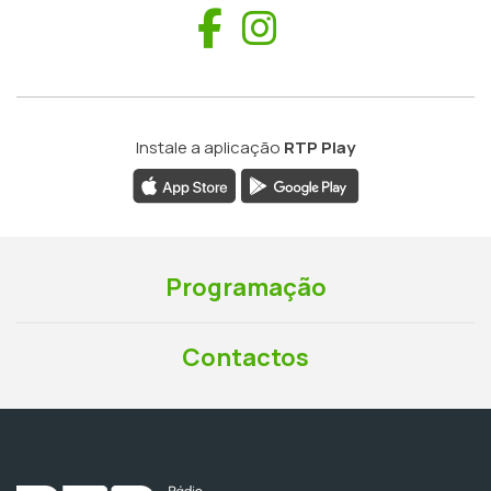
Facebook
Instagram
Instale a aplicação
RTP Play
Programação
Contactos