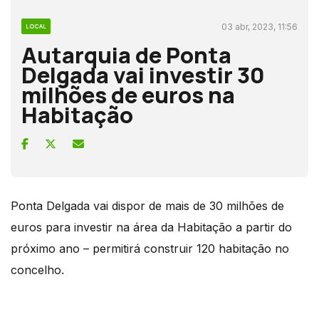
03 abr, 2023, 11:56
LOCAL
Autarquia de Ponta
Delgada vai investir 30
milhões de euros na
Habitação
Ponta Delgada vai dispor de mais de 30 milhões de
euros para investir na área da Habitação a partir do
próximo ano – permitirá construir 120 habitação no
concelho.