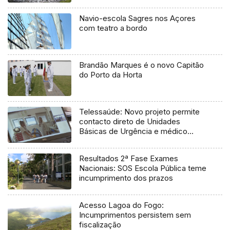
Navio-escola Sagres nos Açores
com teatro a bordo
Brandão Marques é o novo Capitão
do Porto da Horta
Telessaúde: Novo projeto permite
contacto direto de Unidades
Básicas de Urgência e médico
regulador
Resultados 2ª Fase Exames
Nacionais: SOS Escola Pública teme
incumprimento dos prazos
Acesso Lagoa do Fogo:
Incumprimentos persistem sem
fiscalização