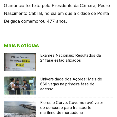
O anúncio foi feito pelo Presidente da Câmara, Pedro
Nascimento Cabral, no dia em que a cidade de Ponta
Delgada comemorou 477 anos.
Mais Notícias
Exames Nacionais: Resultados da
2ª fase estão afixados
Universidade dos Açores: Mais de
660 vagas na primeira fase de
acesso
Flores e Corvo: Governo revê valor
do concurso para transporte
marítimo de mercadoria